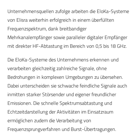
Unternehmensquellen zufolge arbeiten die EloKa-Systeme
von Elisra weiterhin erfolgreich in einem überfüllten
Frequenzspektrum, dank breitbandiger
Mehrkanalempfänger sowie paralleler digitaler Empfänger
mit direkter HF-Abtastung im Bereich von 0,5 bis 18 GHz.
Die EloKa-Systeme des Unternehmens erkennen und
verarbeiten gleichzeitig zahlreiche Signale, ohne
Bedrohungen in komplexen Umgebungen zu übersehen.
Dabei unterscheiden sie schwache feindliche Signale auch
inmitten starker Störsender und eigener freundlicher
Emissionen. Die schnelle Spektrumsabtastung und
Echtzeitdarstellung der Aktivitäten im Einsatzraum
ermöglichen zudem die Verarbeitung von
Frequenzsprungverfahren und Burst-Übertragungen.