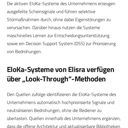
Die aktiven EloKa-Systeme des Unternehmens erzeugen
ausgefeilte Scheinsignale und führen selektive
Störmaßnahmen durch, ohne dabei Eigenstörungen zu
verursachen. Darüber hinaus nutzen die Systeme
maschinelles Lernen zur Entscheidungsunterstützung
sowie ein Decision Support System (DSS) zur Priorisierung
von Bedrohungen.
EloKa-Systeme von Elisra verfügen
über „Look-Through“-Methoden
Den Quellen zufolge identifizieren die EloKa-Systeme des
Unternehmens automatisch hochpriorisierte Signale und
neutralisieren Bedrohungen, ohne die Bediener zu
überlasten. Quellen innerhalb des Unternehmens ergänzen,
dass die offene Architektur und aktualisierbare Bibliotheken