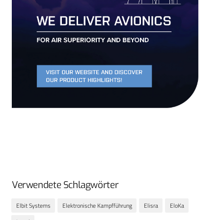
Verwendete Schlagwörter
Elbit Systems
Elektronische Kampfführung
Elisra
EloKa