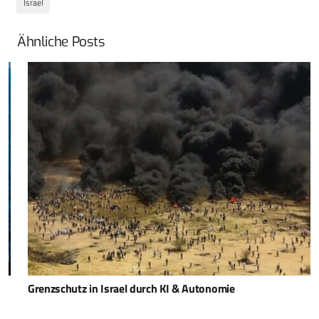
Israel
Ähnliche Posts
Grenzschutz in Israel durch KI & Autonomie