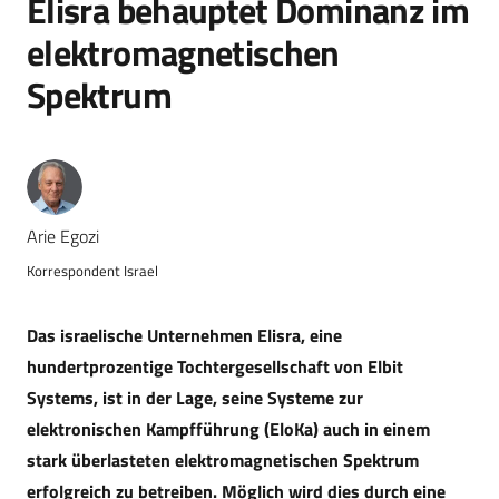
Elisra behauptet Dominanz im
elektromagnetischen
Spektrum
Arie Egozi
Korrespondent Israel
Das israelische Unternehmen Elisra, eine
hundertprozentige Tochtergesellschaft von Elbit
Systems, ist in der Lage, seine Systeme zur
elektronischen Kampfführung (EloKa) auch in einem
stark überlasteten elektromagnetischen Spektrum
erfolgreich zu betreiben. Möglich wird dies durch eine