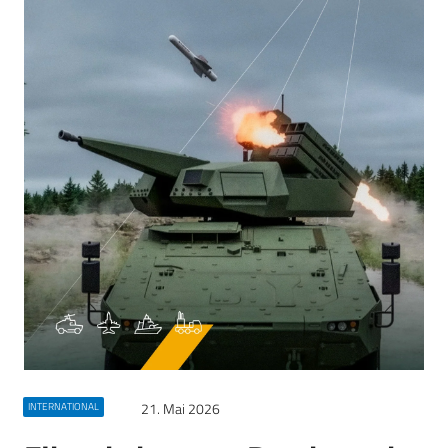
21. Mai 2026
INTERNATIONAL