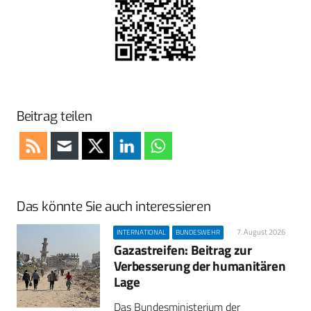
Beitrag teilen
Das könnte Sie auch interessieren
7. August 2026
INTERNATIONAL
BUNDESWEHR
Gazastreifen: Beitrag zur
Verbesserung der humanitären
Lage
Das Bundesministerium der