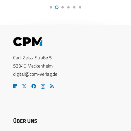
Carl-Zeiss-Straße 5
53340 Meckenheim
digital@cpm-verlag.de
ÜBER UNS