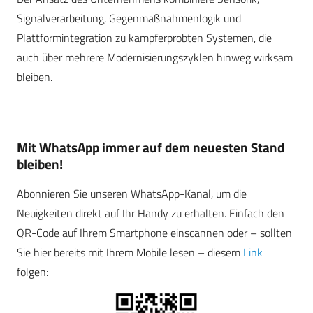
Signalverarbeitung, Gegenmaßnahmenlogik und
Plattformintegration zu kampferprobten Systemen, die
auch über mehrere Modernisierungszyklen hinweg wirksam
bleiben.
Mit WhatsApp immer auf dem neuesten Stand
bleiben!
Abonnieren Sie unseren WhatsApp-Kanal, um die
Neuigkeiten direkt auf Ihr Handy zu erhalten. Einfach den
QR-Code auf Ihrem Smartphone einscannen oder – sollten
Sie hier bereits mit Ihrem Mobile lesen – diesem
Link
folgen: