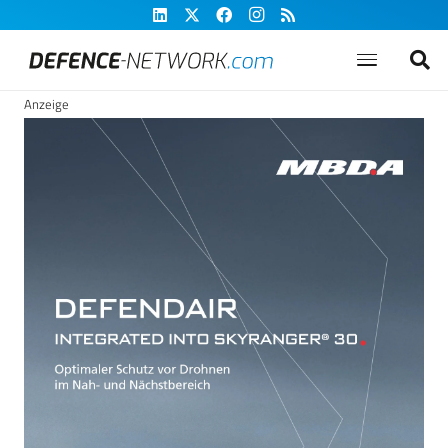
Anzeige