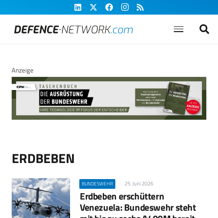
Anzeige
ERDBEBEN
25. Juni 2026
BUNDESWEHR
Erdbeben erschüttern
Venezuela: Bundeswehr steht