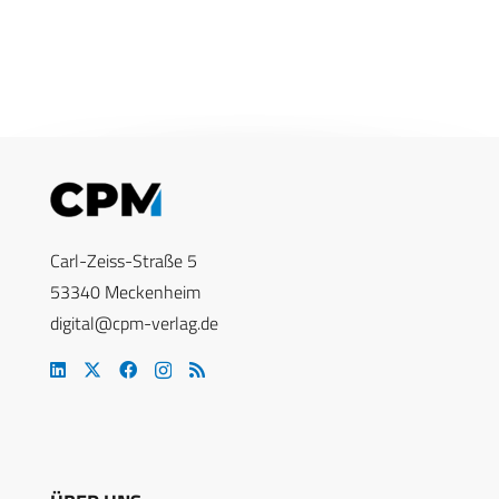
Carl-Zeiss-Straße 5
53340 Meckenheim
digital@cpm-verlag.de