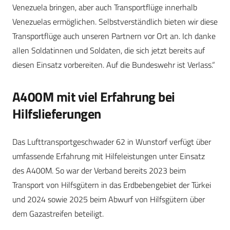
Venezuela bringen, aber auch Transportflüge innerhalb
Venezuelas ermöglichen. Selbstverständlich bieten wir diese
Transportflüge auch unseren Partnern vor Ort an. Ich danke
allen Soldatinnen und Soldaten, die sich jetzt bereits auf
diesen Einsatz vorbereiten. Auf die Bundeswehr ist Verlass.“
A400M mit viel Erfahrung bei
Hilfslieferungen
Das Lufttransportgeschwader 62 in Wunstorf verfügt über
umfassende Erfahrung mit Hilfeleistungen unter Einsatz
des A400M. So war der Verband bereits 2023 beim
Transport von Hilfsgütern in das Erdbebengebiet der Türkei
und 2024 sowie 2025 beim Abwurf von Hilfsgütern über
dem Gazastreifen beteiligt.