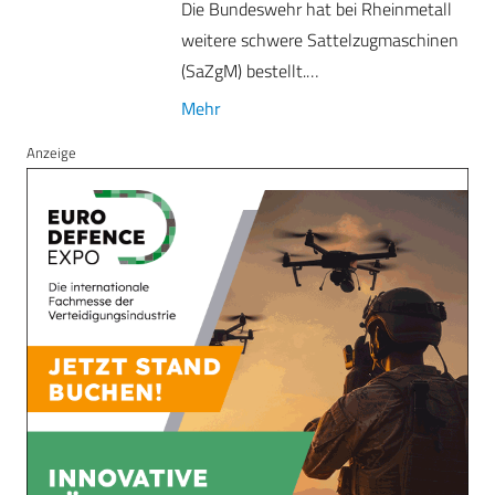
Die Bundeswehr hat bei Rheinmetall
weitere schwere Sattelzugmaschinen
(SaZgM) bestellt.…
Mehr
Anzeige