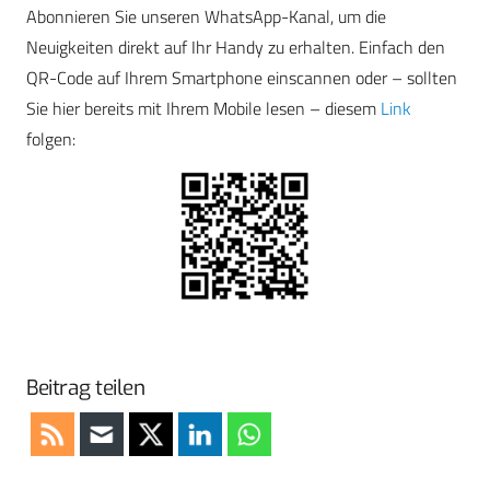
Abonnieren Sie unseren WhatsApp-Kanal, um die
Neuigkeiten direkt auf Ihr Handy zu erhalten. Einfach den
QR-Code auf Ihrem Smartphone einscannen oder – sollten
Sie hier bereits mit Ihrem Mobile lesen – diesem
Link
folgen:
Beitrag teilen