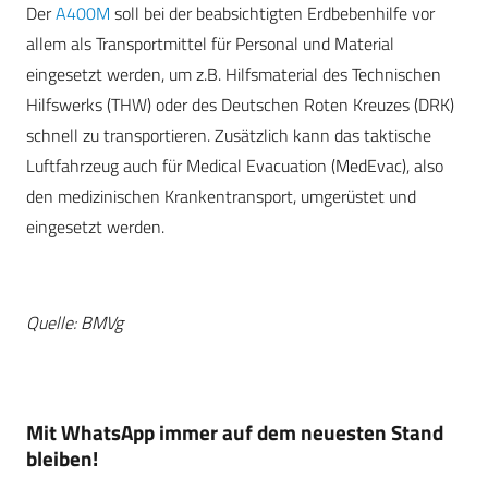
Der
A400M
soll bei der beabsichtigten Erdbebenhilfe vor
allem als Transportmittel für Personal und Material
eingesetzt werden, um z.B. Hilfsmaterial des Technischen
Hilfswerks (THW) oder des Deutschen Roten Kreuzes (DRK)
schnell zu transportieren. Zusätzlich kann das taktische
Luftfahrzeug auch für Medical Evacuation (MedEvac), also
den medizinischen Krankentransport, umgerüstet und
eingesetzt werden.
Quelle: BMVg
Mit WhatsApp immer auf dem neuesten Stand
bleiben!