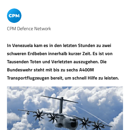
CPM Defence Network
In Venezuela kam es in den letzten Stunden zu zwei
schweren Erdbeben innerhalb kurzer Zeit. Es ist von
Tausenden Toten und Verletzten auszugehen. Die
Bundeswehr steht mit bis zu sechs A400M
Transportflugzeugen bereit, um schnell Hilfe zu leisten.