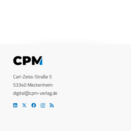
Carl-Zeiss-Straße 5
53340 Meckenheim
digital@cpm-verlag.de