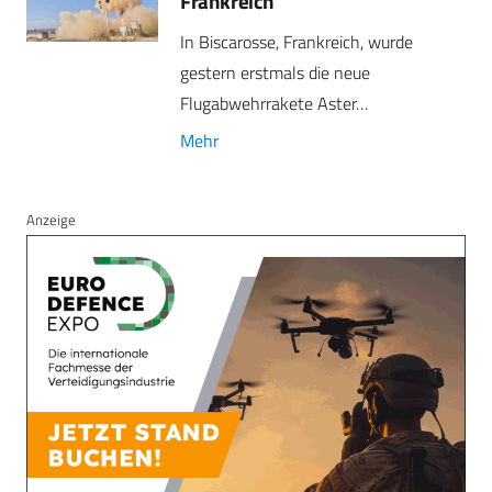
Frankreich
In Biscarosse, Frankreich, wurde
gestern erstmals die neue
Flugabwehrrakete Aster…
Mehr
Anzeige