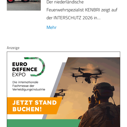
Der niederländische
Feuerwehrspezialist KENBRI zeigt auf
der INTERSCHUTZ 2026 in…
Mehr
Anzeige