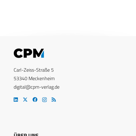
Carl-Zeiss-Straße 5
53340 Meckenheim
digital@cpm-verlag.de
ÜBER UNS