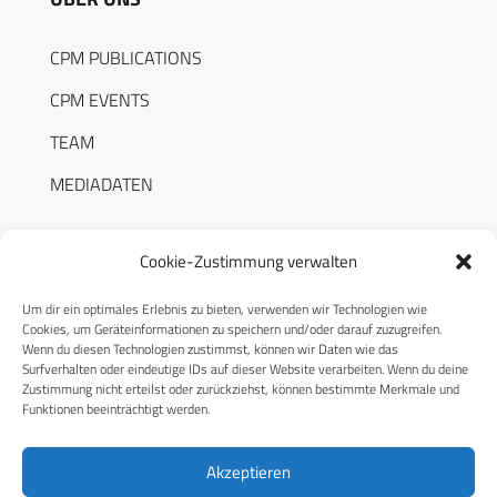
CPM PUBLICATIONS
CPM EVENTS
TEAM
MEDIADATEN
Cookie-Zustimmung verwalten
Um dir ein optimales Erlebnis zu bieten, verwenden wir Technologien wie
RECHTLICHES
Cookies, um Geräteinformationen zu speichern und/oder darauf zuzugreifen.
Wenn du diesen Technologien zustimmst, können wir Daten wie das
Surfverhalten oder eindeutige IDs auf dieser Website verarbeiten. Wenn du deine
Datenschutzerklärung
Zustimmung nicht erteilst oder zurückziehst, können bestimmte Merkmale und
Funktionen beeinträchtigt werden.
Cookie-Richtlinie (EU)
AGB
Akzeptieren