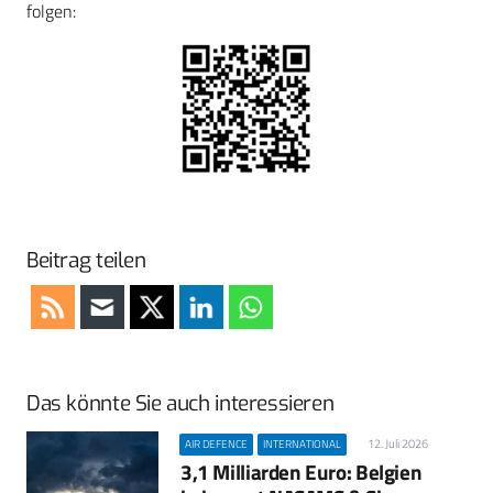
folgen:
Beitrag teilen
Das könnte Sie auch interessieren
12. Juli 2026
AIR DEFENCE
INTERNATIONAL
3,1 Milliarden Euro: Belgien