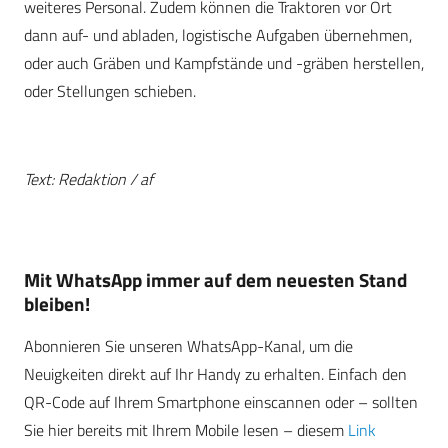
weiteres Personal. Zudem können die Traktoren vor Ort
dann auf- und abladen, logistische Aufgaben übernehmen,
oder auch Gräben und Kampfstände und -gräben herstellen,
oder Stellungen schieben.
Text: Redaktion / af
Mit WhatsApp immer auf dem neuesten Stand
bleiben!
Abonnieren Sie unseren WhatsApp-Kanal, um die
Neuigkeiten direkt auf Ihr Handy zu erhalten. Einfach den
QR-Code auf Ihrem Smartphone einscannen oder – sollten
Sie hier bereits mit Ihrem Mobile lesen – diesem
Link