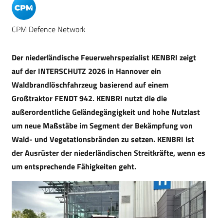
CPM Defence Network
Der niederländische Feuerwehrspezialist KENBRI zeigt
auf der INTERSCHUTZ 2026 in Hannover ein
Waldbrandlöschfahrzeug basierend auf einem
Großtraktor FENDT 942. KENBRI nutzt die die
außerordentliche Geländegängigkeit und hohe Nutzlast
um neue Maßstäbe im Segment der Bekämpfung von
Wald- und Vegetationsbränden zu setzen. KENBRI ist
der Ausrüster der niederländischen Streitkräfte, wenn es
um entsprechende Fähigkeiten geht.