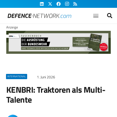
Anzeige
1. Juni 2026
INTERNATIONAL
KENBRI: Traktoren als Multi-
Talente