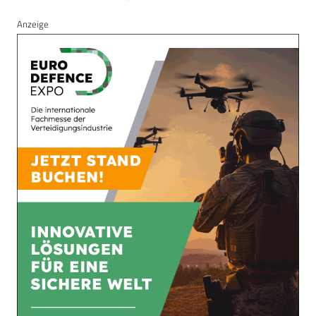
Anzeige