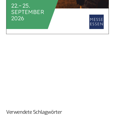
Verwendete Schlagwörter