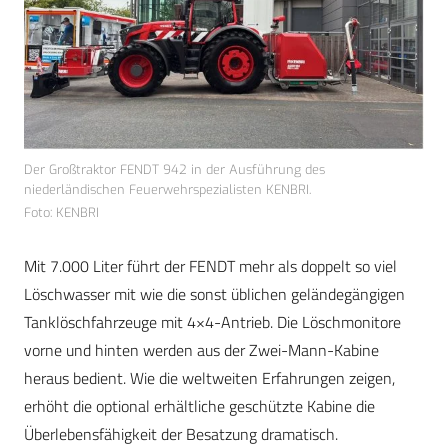
Der Großtraktor FENDT 942 in der Ausführung des
niederländischen Feuerwehrspezialisten KENBRI.
Foto: KENBRI
Mit 7.000 Liter führt der FENDT mehr als doppelt so viel
Löschwasser mit wie die sonst üblichen geländegängigen
Tanklöschfahrzeuge mit 4×4-Antrieb. Die Löschmonitore
vorne und hinten werden aus der Zwei-Mann-Kabine
heraus bedient. Wie die weltweiten Erfahrungen zeigen,
erhöht die optional erhältliche geschützte Kabine die
Überlebensfähigkeit der Besatzung dramatisch.