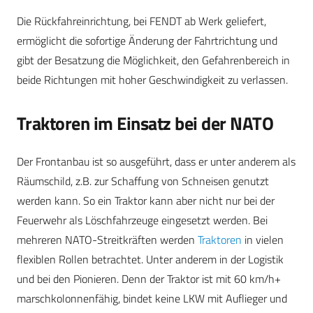
Die Rückfahreinrichtung, bei FENDT ab Werk geliefert,
ermöglicht die sofortige Änderung der Fahrtrichtung und
gibt der Besatzung die Möglichkeit, den Gefahrenbereich in
beide Richtungen mit hoher Geschwindigkeit zu verlassen.
Traktoren im Einsatz bei der NATO
Der Frontanbau ist so ausgeführt, dass er unter anderem als
Räumschild, z.B. zur Schaffung von Schneisen genutzt
werden kann. So ein Traktor kann aber nicht nur bei der
Feuerwehr als Löschfahrzeuge eingesetzt werden. Bei
mehreren NATO-Streitkräften werden
Traktoren
in vielen
flexiblen Rollen betrachtet. Unter anderem in der Logistik
und bei den Pionieren. Denn der Traktor ist mit 60 km/h+
marschkolonnenfähig, bindet keine LKW mit Auflieger und