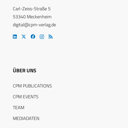
Carl-Zeiss-Straße 5
53340 Meckenheim
digital@cpm-verlag.de
ÜBER UNS
CPM PUBLICATIONS
CPM EVENTS
TEAM
MEDIADATEN