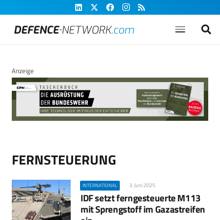
Anzeige
FERNSTEUERUNG
3. Juni 2025
INTERNATIONAL
IDF setzt ferngesteuerte M113
mit Sprengstoff im Gazastreifen