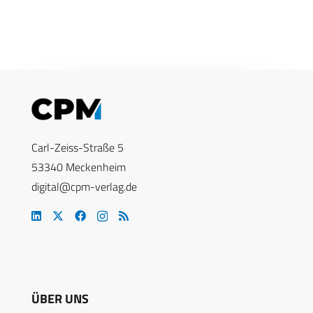
Carl-Zeiss-Straße 5
53340 Meckenheim
digital@cpm-verlag.de
ÜBER UNS