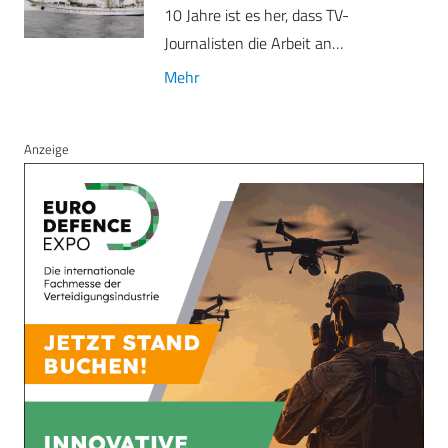
10 Jahre ist es her, dass TV-
Journalisten die Arbeit an…
Mehr
Anzeige