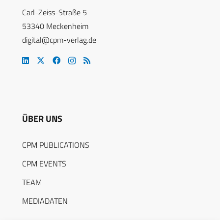
Carl-Zeiss-Straße 5
53340 Meckenheim
digital@cpm-verlag.de
ÜBER UNS
CPM PUBLICATIONS
CPM EVENTS
TEAM
MEDIADATEN