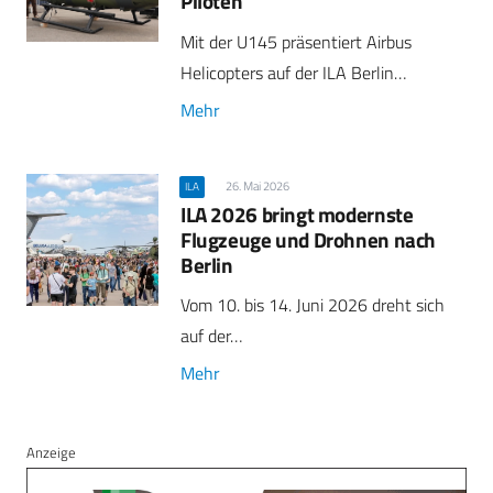
Piloten
Mit der U145 präsentiert Airbus
Helicopters auf der ILA Berlin…
Mehr
26. Mai 2026
ILA
ILA 2026 bringt modernste
Flugzeuge und Drohnen nach
Berlin
Vom 10. bis 14. Juni 2026 dreht sich
auf der…
Mehr
Anzeige