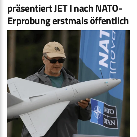
präsentiert JET I nach NATO-
Erprobung erstmals öffentlich