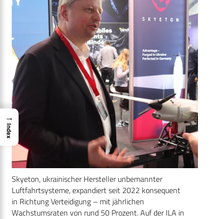
→
Index
Skyeton, ukrainischer Hersteller unbemannter
Luftfahrtsysteme, expandiert seit 2022 konsequent
in Richtung Verteidigung – mit jährlichen
Wachstumsraten von rund 50 Prozent. Auf der ILA in