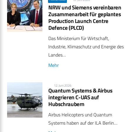
NRW und Siemens vereinbaren
Zusammenarbeit für geplantes
Production Launch Centre
Defence (PLCD)
Das Ministerium für Wirtschaft,
Industrie, Klimaschutz und Energie des
Landes…
Mehr
12. Juni 2026
Quantum Systems & Airbus
integrieren C-UAS auf
Hubschraubern
Airbus Helicopters und Quantum
Systems haben auf der ILA Berlin…