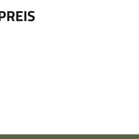
PREIS