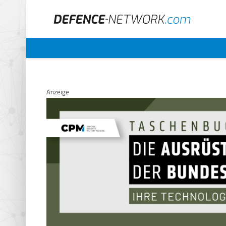
Anzeige