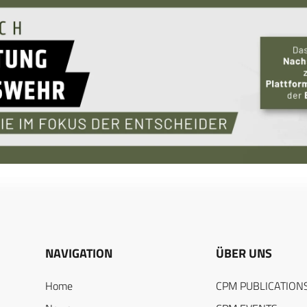
NAVIGATION
ÜBER UNS
Home
CPM PUBLICATION