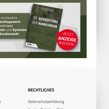
RECHTLICHES
S
Datenschutzerklärung