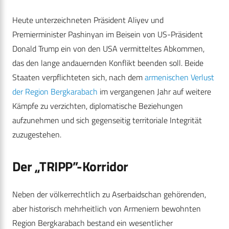
Heute unterzeichneten Präsident Aliyev und
Premierminister Pashinyan im Beisein von US-Präsident
Donald Trump ein von den USA vermitteltes Abkommen,
das den lange andauernden Konflikt beenden soll. Beide
Staaten verpflichteten sich, nach dem
armenischen Verlust
der Region Bergkarabach
im vergangenen Jahr auf weitere
Kämpfe zu verzichten, diplomatische Beziehungen
aufzunehmen und sich gegenseitig territoriale Integrität
zuzugestehen.
Der „TRIPP”-Korridor
Neben der völkerrechtlich zu Aserbaidschan gehörenden,
aber historisch mehrheitlich von Armeniern bewohnten
Region Bergkarabach bestand ein wesentlicher