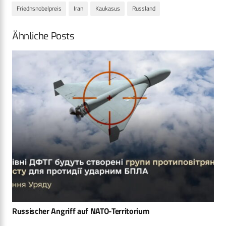
Friednsnobelpreis
Iran
Kaukasus
Russland
Ähnliche Posts
Russischer Angriff auf NATO-Territorium