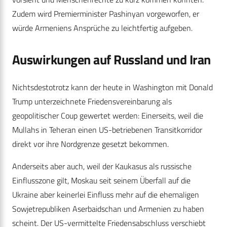
Zudem wird Premierminister Pashinyan vorgeworfen, er
würde Armeniens Ansprüche zu leichtfertig aufgeben.
Auswirkungen auf Russland und Iran
Nichtsdestotrotz kann der heute in Washington mit Donald
Trump unterzeichnete Friedensvereinbarung als
geopolitischer Coup gewertet werden: Einerseits, weil die
Mullahs in Teheran einen US-betriebenen Transitkorridor
direkt vor ihre Nordgrenze gesetzt bekommen.
Anderseits aber auch, weil der Kaukasus als russische
Einflusszone gilt, Moskau seit seinem Überfall auf die
Ukraine aber keinerlei Einfluss mehr auf die ehemaligen
Sowjetrepubliken Aserbaidschan und Armenien zu haben
scheint. Der US-vermittelte Friedensabschluss verschiebt