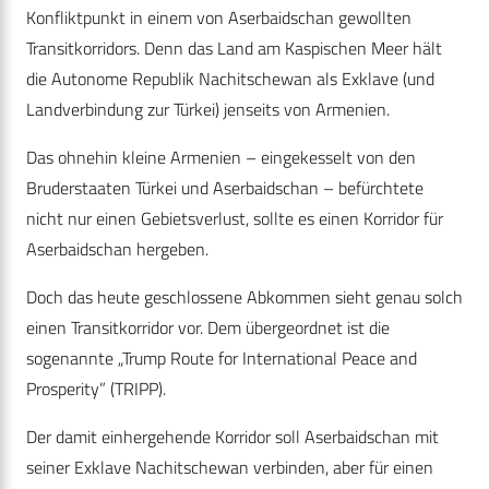
Konfliktpunkt in einem von Aserbaidschan gewollten
Transitkorridors. Denn das Land am Kaspischen Meer hält
die Autonome Republik Nachitschewan als Exklave (und
Landverbindung zur Türkei) jenseits von Armenien.
Das ohnehin kleine Armenien – eingekesselt von den
Bruderstaaten Türkei und Aserbaidschan – befürchtete
nicht nur einen Gebietsverlust, sollte es einen Korridor für
Aserbaidschan hergeben.
Doch das heute geschlossene Abkommen sieht genau solch
einen Transitkorridor vor. Dem übergeordnet ist die
sogenannte „Trump Route for International Peace and
Prosperity” (TRIPP).
Der damit einhergehende Korridor soll Aserbaidschan mit
seiner Exklave Nachitschewan verbinden, aber für einen