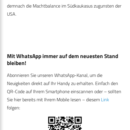
demnach die Machtbalance im Südkaukasus zugunsten der
USA.
Mit WhatsApp immer auf dem neuesten Stand
bleiben!
Abonnieren Sie unseren WhatsApp-Kanal, um die
Neuigkeiten direkt auf Ihr Handy zu erhalten. Einfach den
QR-Code auf Ihrem Smartphone einscannen oder – sollten
Sie hier bereits mit Ihrem Mobile lesen – diesem
Link
folgen: