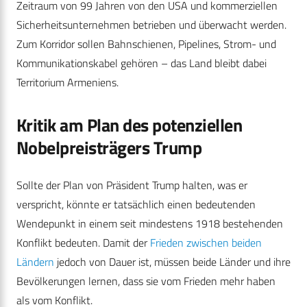
Zeitraum von 99 Jahren von den USA und kommerziellen
Sicherheitsunternehmen betrieben und überwacht werden.
Zum Korridor sollen Bahnschienen, Pipelines, Strom- und
Kommunikationskabel gehören – das Land bleibt dabei
Territorium Armeniens.
Kritik am Plan des potenziellen
Nobelpreisträgers Trump
Sollte der Plan von Präsident Trump halten, was er
verspricht, könnte er tatsächlich einen bedeutenden
Wendepunkt in einem seit mindestens 1918 bestehenden
Konflikt bedeuten. Damit der
Frieden zwischen beiden
Ländern
jedoch von Dauer ist, müssen beide Länder und ihre
Bevölkerungen lernen, dass sie vom Frieden mehr haben
als vom Konflikt.