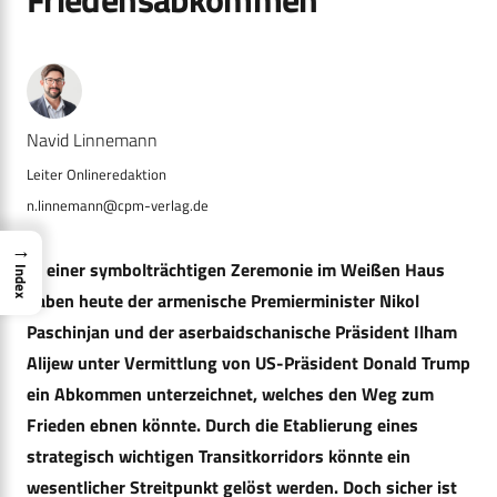
Navid Linnemann
n.linnemann@cpm-verlag.de
→
In einer symbolträchtigen Zeremonie im Weißen Haus
Index
haben heute der armenische Premierminister Nikol
Paschinjan und der aserbaidschanische Präsident Ilham
Alijew unter Vermittlung von US-Präsident Donald Trump
ein Abkommen unterzeichnet, welches den Weg zum
Frieden ebnen könnte. Durch die Etablierung eines
strategisch wichtigen Transitkorridors könnte ein
wesentlicher Streitpunkt gelöst werden. Doch sicher ist