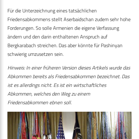
Für die Unterzeichnung eines tatsächlichen
Friedensabkommens stellt Aserbaidschan zudem sehr hohe
Forderungen. So solle Armenien die eigene Verfassung
ändern und den darin enthaltenen Anspruch auf
Bergkarabach streichen. Das aber könnte für Pashinyan
schwierig umzusetzen sein.
Hinweis: In einer früheren Version dieses Artikels wurde das
Abkommen bereits als Friedensabkommen bezeichnet. Das
ist es allerdings nicht. Es ist ein wirtschaftliches
Abkommen, welches den Weg zu einem
Friedensabkommen ebnen soll.