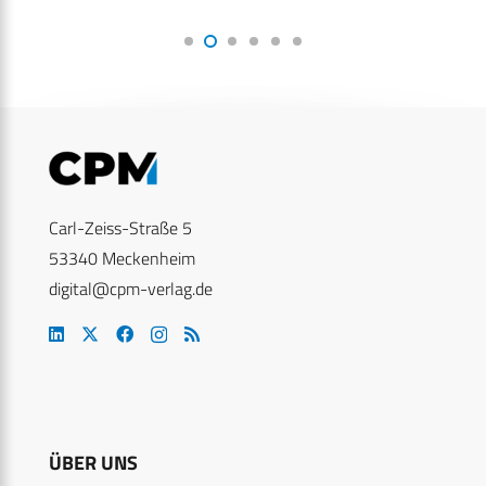
Carl-Zeiss-Straße 5
53340 Meckenheim
digital@cpm-verlag.de
ÜBER UNS