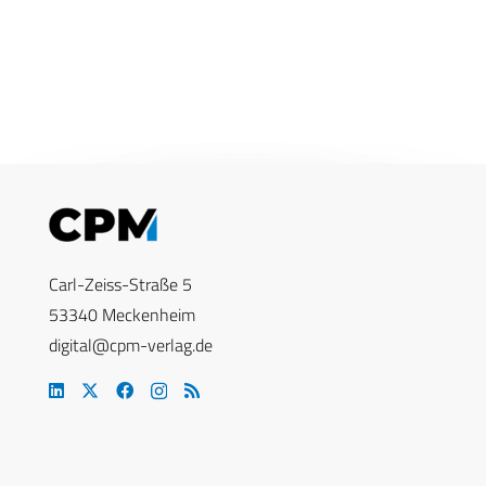
Carl-Zeiss-Straße 5
53340 Meckenheim
digital@cpm-verlag.de