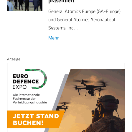
präsentiert
General Atomics Europe (GA-Europe)
und General Atomics Aeronautical
Systems, Inc.…
Mehr
Anzeige