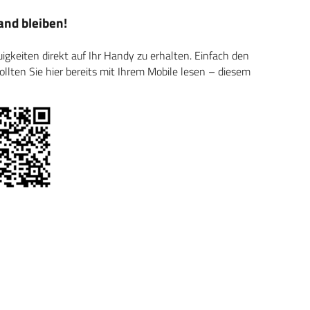
nd bleiben!
keiten direkt auf Ihr Handy zu erhalten. Einfach den
ten Sie hier bereits mit Ihrem Mobile lesen – diesem