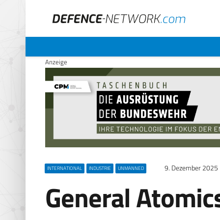
Anzeige
9. Dezember 2025
INTERNATIONAL
INDUSTRIE
UNMANNED
General Atomic