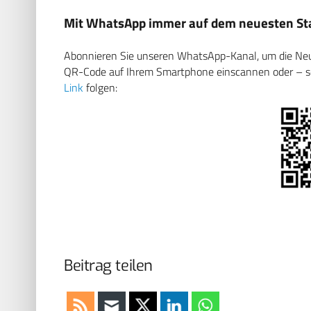
Mit WhatsApp immer auf dem neuesten Sta
Abonnieren Sie unseren WhatsApp-Kanal, um die Neuig
QR-Code auf Ihrem Smartphone einscannen oder – soll
Link
folgen:
Beitrag teilen