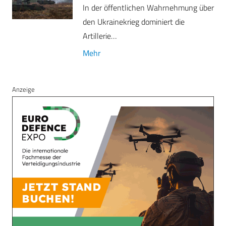
In der öffentlichen Wahrnehmung über
den Ukrainekrieg dominiert die
Artillerie…
Mehr
Anzeige