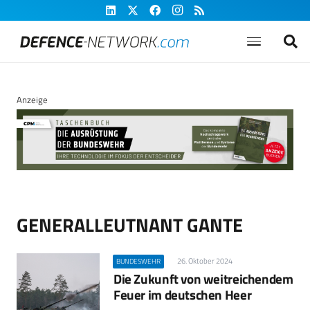
Anzeige
GENERALLEUTNANT GANTE
26. Oktober 2024
BUNDESWEHR
Die Zukunft von weitreichendem
Feuer im deutschen Heer