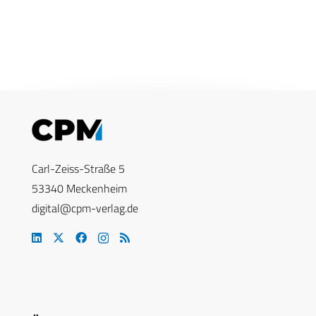
Carl-Zeiss-Straße 5
53340 Meckenheim
digital@cpm-verlag.de