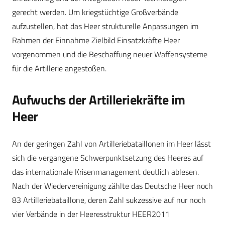
gerecht werden. Um kriegstüchtige Großverbände
aufzustellen, hat das Heer strukturelle Anpassungen im
Rahmen der Einnahme Zielbild Einsatzkräfte Heer
vorgenommen und die Beschaffung neuer Waffensysteme
für die Artillerie angestoßen.
Aufwuchs der Artilleriekräfte im
Heer
An der geringen Zahl von Artilleriebataillonen im Heer lässt
sich die vergangene Schwerpunktsetzung des Heeres auf
das internationale Krisenmanagement deutlich ablesen.
Nach der Wiedervereinigung zählte das Deutsche Heer noch
83 Artilleriebataillone, deren Zahl sukzessive auf nur noch
vier Verbände in der Heeresstruktur HEER2011