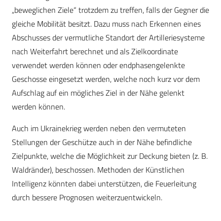
„beweglichen Ziele“ trotzdem zu treffen, falls der Gegner die
gleiche Mobilität besitzt. Dazu muss nach Erkennen eines
Abschusses der vermutliche Standort der Artilleriesysteme
nach Weiterfahrt berechnet und als Zielkoordinate
verwendet werden können oder endphasengelenkte
Geschosse eingesetzt werden, welche noch kurz vor dem
Aufschlag auf ein mögliches Ziel in der Nähe gelenkt
werden können.
Auch im Ukrainekrieg werden neben den vermuteten
Stellungen der Geschütze auch in der Nähe befindliche
Zielpunkte, welche die Möglichkeit zur Deckung bieten (z. B.
Waldränder), beschossen. Methoden der Künstlichen
Intelligenz könnten dabei unterstützen, die Feuerleitung
durch bessere Prognosen weiterzuentwickeln.