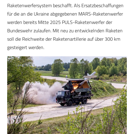
Raketenwerfersystem beschafft. Als Ersatzbeschaffungen
für die an die Ukraine abgegebenen MARS-Raketenwerfer
werden bereits Mitte 2025 PULS-Raketenwerfer der
Bundeswehr zulaufen. Mit neu zu entwickelnden Raketen
soll die Reichweite der Raketenartillerie auf über 300 km
gesteigert werden.