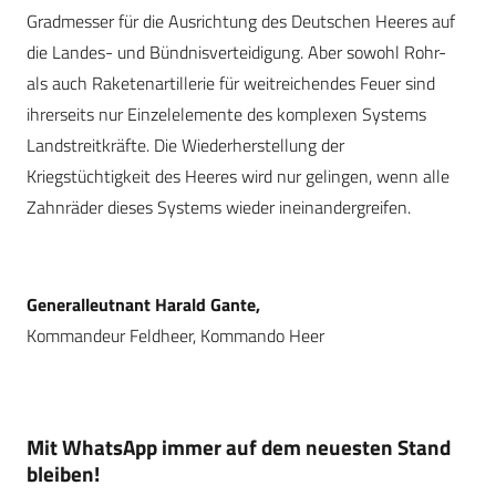
Gradmesser für die Ausrichtung des Deutschen Heeres auf
die Landes- und Bündnisverteidigung. Aber sowohl Rohr-
als auch Raketenartillerie für weitreichendes Feuer sind
ihrerseits nur Einzelelemente des komplexen Systems
Landstreitkräfte. Die Wiederherstellung der
Kriegstüchtigkeit des Heeres wird nur gelingen, wenn alle
Zahnräder dieses Systems wieder ineinandergreifen.
Generalleutnant Harald Gante,
Kommandeur Feldheer, Kommando Heer
Mit WhatsApp immer auf dem neuesten Stand
bleiben!