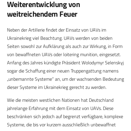
Weiterentwicklung von
weitreichendem Feuer
Neben der Artillerie findet der Einsatz von UAVs im
Ukrainekrieg viel Beachtung. UAVs werden von beiden
Seiten sowohl zur Aufklärung als auch zur Wirkung, in Form
von bewaffneten UAVs oder loitering munition, eingesetzt.
Anfang des Jahres kündigte Präsident Wolodymyr Selenskyj
sogar die Schaffung einer neuen Truppengattung namens
„unbemannte Systeme“ an, um der wachsenden Bedeutung
dieser Systeme im Ukrainekrieg gerecht zu werden.
Wie die meisten westlichen Nationen hat Deutschland
jahrelange Erfahrung mit dem Einsatz von UAVs. Diese
beschränken sich jedoch auf begrenzt verfügbare, komplexe
Systeme, die bis vor kurzem ausschließlich unbewaffnet