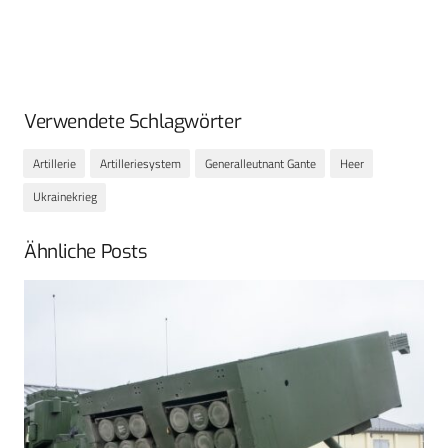
Verwendete Schlagwörter
Artillerie
Artilleriesystem
Generalleutnant Gante
Heer
Ukrainekrieg
Ähnliche Posts