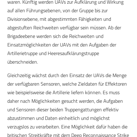
waren. Künftig werden UAVs zur Aufklärung und Wirkung
auf allen Führungsebenen, von der Gruppe bis zur
Divisionsebene, mit abgestimmten Fähigkeiten und
abgestuften Reichweiten verfügbar sein müssen. Ab der
Brigadeebene werden sich die Reichweiten und
Einsatzmöglichkeiten der UAVs mit den Aufgaben der
Artillerietruppe und Heeresaufklärungstruppe
überschneiden.
Gleichzeitig wächst durch den Einsatz der UAVs die Menge
der verfügbaren Sensoren, welche Zieldaten für Effektoren
wie beispielsweise die Artillerie liefern können. Es muss
daher nach Möglichkeiten gesucht werden, die Aufgaben
und Sensoren dieser beiden Truppengattungen effektiv
abzustimmen und Daten einheitlich und möglichst
verzugslos zu verarbeiten. Eine Möglichkeit dafür haben die
britischen Streitkräfte mit dem Deep Reconnaissance Strike