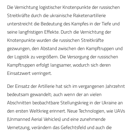
Die Vernichtung logistischer Knotenpunkte der russischen
Streitkräfte durch die ukrainische Raketenartillerie
unterstreicht die Bedeutung des Kampfes in der Tiefe und
seine langfristigen Effekte. Durch die Vernichtung der
Knotenpunkte wurden die russischen Streitkräfte
gezwungen, den Abstand zwischen den Kampftruppen und
der Logistik zu vergrößern. Die Versorgung der russischen
Kampftruppen erfolgt langsamer, wodurch sich deren
Einsatzwert verringert.
Der Einsatz der Artillerie hat sich im vergangenen Jahrzehnt
bedeutsam gewandelt; auch wenn der an vielen
Abschnitten beobachtbare Stellungskrieg in der Ukraine an
den ersten Weltkrieg erinnert. Neue Technologien, wie UAVs
(Unmanned Aerial Vehicles) und eine zunehmende
Vernetzung, verändern das Gefechtsfeld und auch die