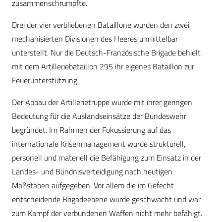
zusammenschrumpfte.
Drei der vier verbliebenen Bataillone wurden den zwei
mechanisierten Divisionen des Heeres unmittelbar
unterstellt. Nur die Deutsch-Französische Brigade behielt
mit dem Artilleriebataillon 295 ihr eigenes Bataillon zur
Feuerunterstützung.
Der Abbau der Artillerietruppe wurde mit ihrer geringen
Bedeutung für die Auslandseinsätze der Bundeswehr
begründet. Im Rahmen der Fokussierung auf das
internationale Krisenmanagement wurde strukturell,
personell und materiell die Befähigung zum Einsatz in der
Landes- und Bündnisverteidigung nach heutigen
Maßstäben aufgegeben. Vor allem die im Gefecht
entscheidende Brigadeebene wurde geschwächt und war
zum Kampf der verbundenen Waffen nicht mehr befähigt.