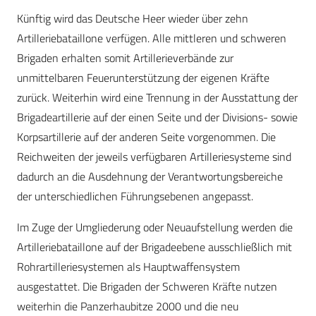
Künftig wird das Deutsche Heer wieder über zehn
Artilleriebataillone verfügen. Alle mittleren und schweren
Brigaden erhalten somit Artillerieverbände zur
unmittelbaren Feuerunterstützung der eigenen Kräfte
zurück. Weiterhin wird eine Trennung in der Ausstattung der
Brigadeartillerie auf der einen Seite und der Divisions- sowie
Korpsartillerie auf der anderen Seite vorgenommen. Die
Reichweiten der jeweils verfügbaren Artilleriesysteme sind
dadurch an die Ausdehnung der Verantwortungsbereiche
der unterschiedlichen Führungsebenen angepasst.
Im Zuge der Umgliederung oder Neuaufstellung werden die
Artilleriebataillone auf der Brigadeebene ausschließlich mit
Rohrartilleriesystemen als Hauptwaffensystem
ausgestattet. Die Brigaden der Schweren Kräfte nutzen
weiterhin die Panzerhaubitze 2000 und die neu