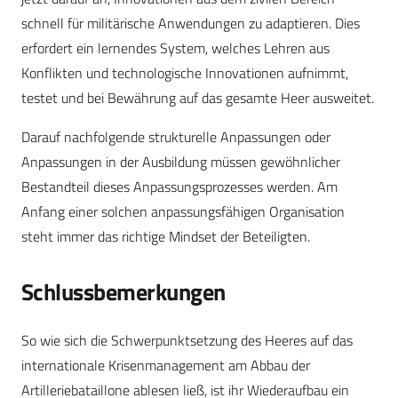
schnell für militärische Anwendungen zu adaptieren. Dies
erfordert ein lernendes System, welches Lehren aus
Konflikten und technologische Innovationen aufnimmt,
testet und bei Bewährung auf das gesamte Heer ausweitet.
Darauf nachfolgende strukturelle Anpassungen oder
Anpassungen in der Ausbildung müssen gewöhnlicher
Bestandteil dieses Anpassungsprozesses werden. Am
Anfang einer solchen anpassungsfähigen Organisation
steht immer das richtige Mindset der Beteiligten.
Schlussbemerkungen
So wie sich die Schwerpunktsetzung des Heeres auf das
internationale Krisenmanagement am Abbau der
Artilleriebataillone ablesen ließ, ist ihr Wiederaufbau ein