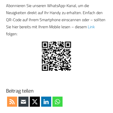
Abonnieren Sie unseren WhatsApp-Kanal, um die
Neuigkeiten direkt auf Ihr Handy zu erhalten. Einfach den
QR-Code auf Ihrem Smartphone einscannen oder – sollten
Sie hier bereits mit Ihrem Mobile lesen – diesem
Link
folgen:
Beitrag teilen