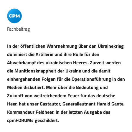
Fachbeitrag
In der öffentlichen Wahrnehmung über den Ukrainekrieg
dominiert die Artillerie und ihre Rolle für den
Abwehrkampf des ukrainischen Heeres. Zurzeit werden
die Munitionsknappheit der Ukraine und die damit
einhergehenden Folgen für die Operationsführung in den
Medien diskutiert. Mehr über die Bedeutung und
Zukunft von weitreichendem Feuer für das deutsche
Heer, hat unser Gastautor, Generalleutnant Harald Gante,
Kommandeur Feldheer, in der letzten Ausgabe des
cpmFORUMs geschildert.