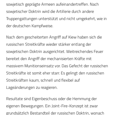
sowjetisch geprägte Armeen aufeinandertreffen. Nach
sowjetischer Doktrin wird die Artillerie durch andere
Truppengattungen unterstützt und nicht umgekehrt, wie in
der deutschen Kampfweise.
Nach dem gescheiterten Angriff auf Kiew haben sich die
russischen Streitkräfte wieder stärker entlang der
sowjetischen Doktrin ausgerichtet. Weitreichendes Feuer
bereitet den Angriff der mechanisierten Kräfte mit
massivem Munitionseinsatz vor. Das Gefecht der russischen
Streitkräfte ist somit eher starr. Es gelingt den russischen
Streitkräften kaum, schnell und flexibel auf
Lageänderungen zu reagieren.
Resultate sind Eigenbeschuss oder die Hemmung der
eigenen Bewegungen. Ein Joint-Fire-Konzept ist zwar
grundsätzlich Bestandteil der russischen Doktrin, wonach