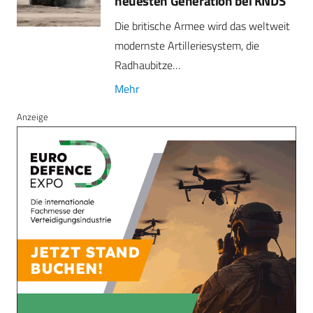
neuesten Generation bei KNDS
Die britische Armee wird das weltweit
modernste Artilleriesystem, die
Radhaubitze…
Mehr
Anzeige