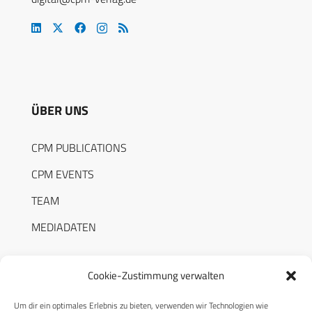
ÜBER UNS
CPM PUBLICATIONS
CPM EVENTS
TEAM
MEDIADATEN
Cookie-Zustimmung verwalten
Um dir ein optimales Erlebnis zu bieten, verwenden wir Technologien wie