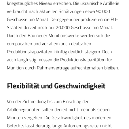
kriegstaugliches Niveau erreichen. Die ukrainische Artillerie
verbraucht nach aktuellen Schätzungen etwa 90.000
Geschosse pro Monat. Demgegenüber produzieren die EU-
Staaten derzeit noch nur 20.000 Geschosse pro Monat.
Durch den Bau neuer Munitionswerke werden sich die
europäischen und vor allem auch deutschen
Produktionskapazitäten künftig deutlich steigern. Doch
auch langfristig müssen die Produktionskapazitäten für
Munition durch Rahmenverträge aufrechterhalten bleiben.
Flexibilität und Geschwindigkeit
Von der Zielmeldung bis zum Einschlag der
Artilleriegranaten sollen derzeit nicht mehr als sieben
Minuten vergehen. Die Geschwindigkeit des modernen
Gefechts lässt derartig lange Anforderungszeiten nicht