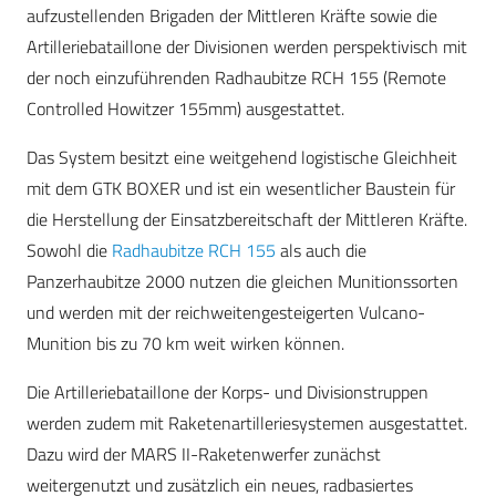
aufzustellenden Brigaden der Mittleren Kräfte sowie die
Artilleriebataillone der Divisionen werden perspektivisch mit
der noch einzuführenden Radhaubitze RCH 155 (Remote
Controlled Howitzer 155mm) ausgestattet.
Das System besitzt eine weitgehend logistische Gleichheit
mit dem GTK BOXER und ist ein wesentlicher Baustein für
die Herstellung der Einsatzbereitschaft der Mittleren Kräfte.
Sowohl die
Radhaubitze RCH 155
als auch die
Panzerhaubitze 2000 nutzen die gleichen Munitionssorten
und werden mit der reichweitengesteigerten Vulcano-
Munition bis zu 70 km weit wirken können.
Die Artilleriebataillone der Korps- und Divisionstruppen
werden zudem mit Raketenartilleriesystemen ausgestattet.
Dazu wird der MARS II-Raketenwerfer zunächst
weitergenutzt und zusätzlich ein neues, radbasiertes