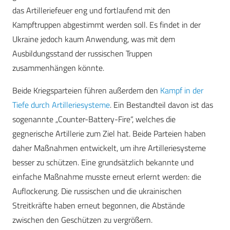
das Artilleriefeuer eng und fortlaufend mit den
Kampftruppen abgestimmt werden soll. Es findet in der
Ukraine jedoch kaum Anwendung, was mit dem
Ausbildungsstand der russischen Truppen
zusammenhängen könnte.
Beide Kriegsparteien führen außerdem den
Kampf in der
Tiefe durch Artilleriesysteme
. Ein Bestandteil davon ist das
sogenannte „Counter-Battery-Fire“, welches die
gegnerische Artillerie zum Ziel hat. Beide Parteien haben
daher Maßnahmen entwickelt, um ihre Artilleriesysteme
besser zu schützen. Eine grundsätzlich bekannte und
einfache Maßnahme musste erneut erlernt werden: die
Auflockerung. Die russischen und die ukrainischen
Streitkräfte haben erneut begonnen, die Abstände
zwischen den Geschützen zu vergrößern.