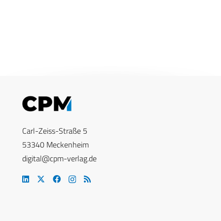
Carl-Zeiss-Straße 5
53340 Meckenheim
digital@cpm-verlag.de