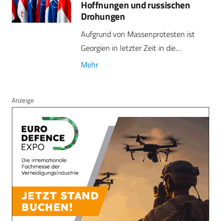
Hoffnungen und russischen
Drohungen
Aufgrund von Massenprotesten ist
Georgien in letzter Zeit in die…
Mehr
Anzeige