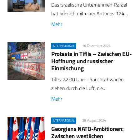
Das israelische Unternehmen Rafael
hat kürzlich mit einer Antonov 124…
Mehr
16. Dezember 2024
INTERNATIONAL
Proteste in Tiflis – Zwischen EU-
Hoffnung und russischer
Einmischung
Tiflis, 22:00 Uhr – Rauchschwaden
ziehen durch die Luft, die…
Mehr
28. August 2024
INTERNATIONAL
Georgiens NATO-Ambitionen:
Zwischen westlichen