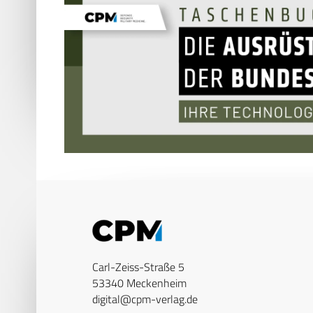
Carl-Zeiss-Straße 5
53340 Meckenheim
digital@cpm-verlag.de