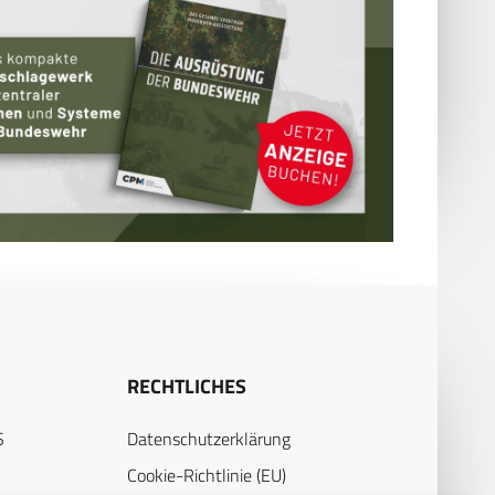
RECHTLICHES
S
Datenschutzerklärung
Cookie-Richtlinie (EU)