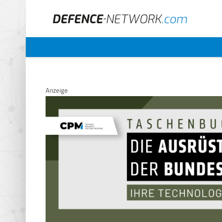
Anzeige