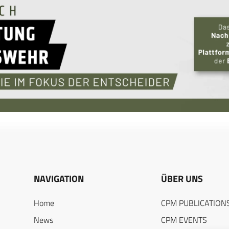
NAVIGATION
ÜBER UNS
Home
CPM PUBLICATION
News
CPM EVENTS