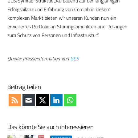
GCS/Symlab-Struktur. „Aufbauend auf der langjährigen
Erfolgsbilanz und Erfahrung von Comlab in diesem
komplexen Markt bieten wir unseren Kunden nun ein
erweitertes Portfolio an Störungsprodukten und -lösungen
zum Schutz von Personen und Infrastruktur.“
Quelle: Presseinformation von
GCS
Beitrag teilen
Das könnte Sie auch interessieren