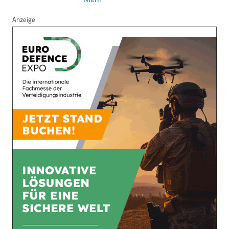
Anzeige