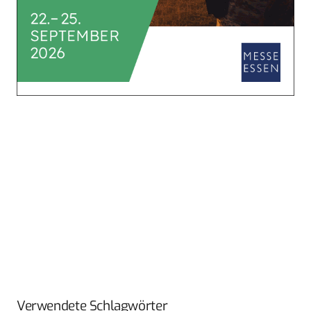
Verwendete Schlagwörter