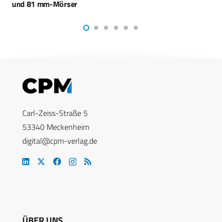
Carl-Zeiss-Straße 5
53340 Meckenheim
digital@cpm-verlag.de
ÜBER UNS