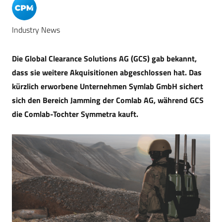
Industry News
Die Global Clearance Solutions AG (GCS) gab bekannt,
dass sie weitere Akquisitionen abgeschlossen hat. Das
kürzlich erworbene Unternehmen Symlab GmbH sichert
sich den Bereich Jamming der Comlab AG, während GCS
die Comlab-Tochter Symmetra kauft.