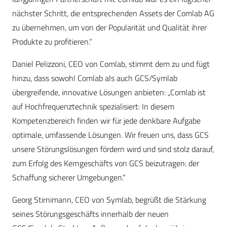
nächster Schritt, die entsprechenden Assets der Comlab AG
zu übernehmen, um von der Popularität und Qualität ihrer
Produkte zu profitieren.“
Daniel Pelizzoni, CEO von Comlab, stimmt dem zu und fügt
hinzu, dass sowohl Comlab als auch GCS/Symlab
übergreifende, innovative Lösungen anbieten: „Comlab ist
auf Hochfrequenztechnik spezialisiert: In diesem
Kompetenzbereich finden wir für jede denkbare Aufgabe
optimale, umfassende Lösungen. Wir freuen uns, dass GCS
unsere Störungslösungen fördern wird und sind stolz darauf,
zum Erfolg des Kerngeschäfts von GCS beizutragen: der
Schaffung sicherer Umgebungen.“
Georg Stirnimann, CEO von Symlab, begrüßt die Stärkung
seines Störungsgeschäfts innerhalb der neuen