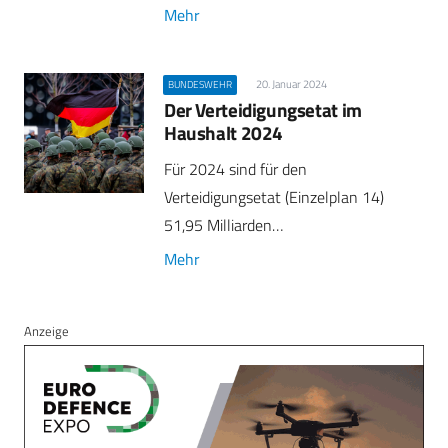
Mehr
20. Januar 2024
BUNDESWEHR
Der Verteidigungsetat im
Haushalt 2024
Für 2024 sind für den
Verteidigungsetat (Einzelplan 14)
51,95 Milliarden…
Mehr
Anzeige