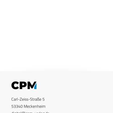
Carl-Zeiss-Straße 5
53340 Meckenheim