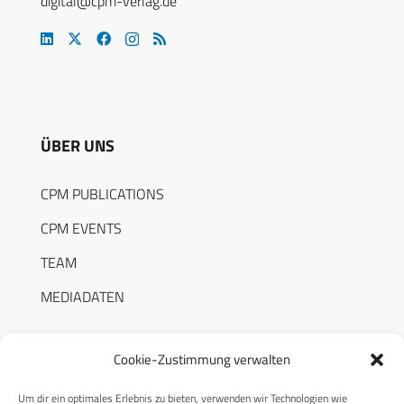
digital@cpm-verlag.de
ÜBER UNS
CPM PUBLICATIONS
CPM EVENTS
TEAM
MEDIADATEN
Cookie-Zustimmung verwalten
Um dir ein optimales Erlebnis zu bieten, verwenden wir Technologien wie