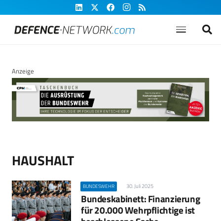
Anzeige
HAUSHALT
30. Juli 2025
BUNDESWEHR
Bundeskabinett: Finanzierung
für 20.000 Wehrpflichtige ist