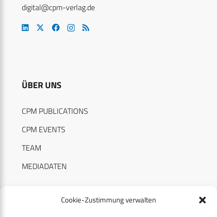
digital@cpm-verlag.de
ÜBER UNS
CPM PUBLICATIONS
CPM EVENTS
TEAM
MEDIADATEN
Cookie-Zustimmung verwalten