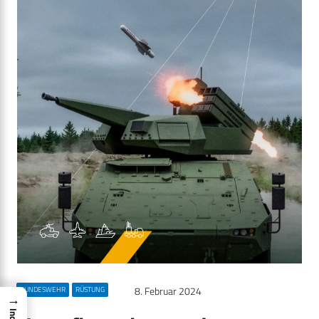
8. Februar 2024
BUNDESWEHR
RÜSTUNG
→