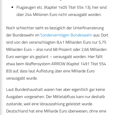
Flugzeugen etc. (Kapitel 1405 Titel 554 13), hier sind
über 244 Millionen Euro nicht verausgabt worden.
Noch schlechter sieht es bezüglich der Unterfinanzierung
der Bundeswehr im
Sondervermögen Bundeswehr
aus: Dort
sind von den veranschlagten 8,41 Milliarden Euro nur 5,75
Milliarden Euro – also rund 68 Prozent oder 2,66 Milliarden
Euro weniger als geplant – verausgabt worden. Hier fällt
etwa beim Waffensystem ARROW (Kapitel 1491 Titel 554
83) auf, dass laut Auflistung über eine Milliarde Euro
verausgabt wurde.
Laut Bundeshaushalt waren hier aber eigentlich gar keine
Ausgaben vorgesehen. Der Mittelabfluss kam nur deshalb
zustande, weil eine Vorauszahlung geleistet wurde.
Deutschland hat eine Milliarde Euro überwiesen, ohne eine