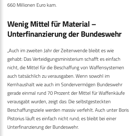
660 Millionen Euro kam.
Wenig Mittel für Material –
Unterfinanzierung der Bundeswehr
„Auch im zweiten Jahr der Zeitenwende bleibt es wie
gehabt: Das Verteidigungsministerium schafft es einfach
nicht, die Mittel für die Beschaffung von Waffensystemen
auch tatsächlich zu verausgaben. Wenn sowohl im
Kernhaushalt wie auch im Sondervermögen Bundeswehr
gerade einmal rund 70 Prozent der Mittel für Waffenkäufe
verausgabt wurden, zeigt das: Die selbstgesteckten
Beschaffungsziele werden massiv verfehlt. Auch unter Boris
Pistorius läuft es einfach nicht rund; es bleibt bei einer
Unterfinanzierung der Bundeswehr.