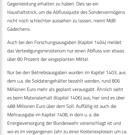
Gegenleistung erhalten zu haben. Dies sei ein
Haushaltstrick, um die Abflussquote des Sondervermögens
nicht noch schlechter aussehen zu lassen, meint MdB
Gädechens.
Auch bei den Forschungsausgaben (Kapitel 1404) meldet
das Verteidigungsministerium nur einen Abfluss von etwas
über 80 Prozent der eingeplanten Mittel.
Nur bei den Betriebsausgaben wurden im Kapitel 1403, aus
dem u.a. die Soldatengehälter bezahlt werden, rund 806
Millionen Euro mehr als geplant verausgabt. Ähnlich sieht
es beim Materialerhalt (Kapitel 1406) aus, hier sind es über
488 Millionen Euro über dem Soll. Auffällig ist auch die
Mehrausgabe im Kapitel 1408, in dem u. a. die
Energieversorgung der Bundeswehr veranschlagt ist und
wo es im vergangenen Jahr zu einer Kostenexplosion um ca.