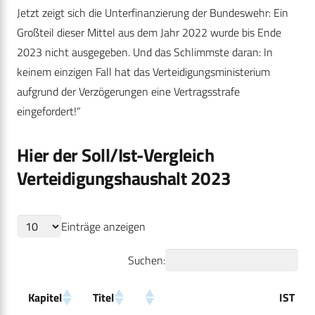
Jetzt zeigt sich die Unterfinanzierung der Bundeswehr: Ein
Großteil dieser Mittel aus dem Jahr 2022 wurde bis Ende
2023 nicht ausgegeben. Und das Schlimmste daran: In
keinem einzigen Fall hat das Verteidigungsministerium
aufgrund der Verzögerungen eine Vertragsstrafe
eingefordert!“
Hier der
Soll/Ist-Vergleich
Verteidigungshaushalt 2023
Einträge anzeigen
Suchen:
Kapitel
Titel
IST