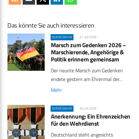
Das könnte Sie auch interessieren
31. Juli 2026
BUNDESWEHR
Marsch zum Gedenken 2026 –
Marschierende, Angehörige &
Politik erinnern gemeinsam
Der neunte Marsch zum Gedenken
endete gestern am Ehrenmal der…
Mehr
30. Juli 2026
BUNDESWEHR
Anerkennung: Ein Ehrenzeichen
für den Wehrdienst
Deutschland steht angesichts