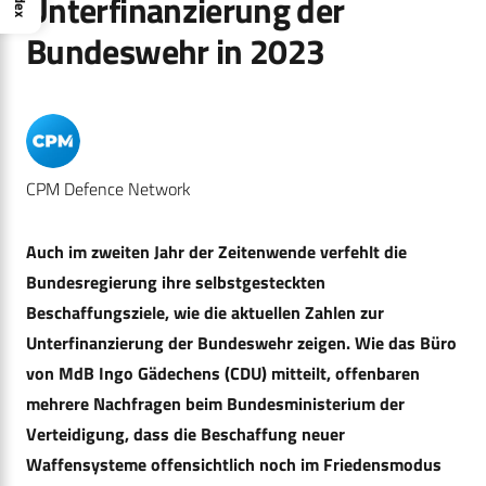
Index
Unterfinanzierung der
Bundeswehr in 2023
CPM Defence Network
Auch im zweiten Jahr der Zeitenwende verfehlt die
Bundesregierung ihre selbstgesteckten
Beschaffungsziele, wie die aktuellen Zahlen zur
Unterfinanzierung der Bundeswehr zeigen. Wie das Büro
von MdB Ingo Gädechens (CDU) mitteilt, offenbaren
mehrere Nachfragen beim Bundesministerium der
Verteidigung, dass die Beschaffung neuer
Waffensysteme offensichtlich noch im Friedensmodus