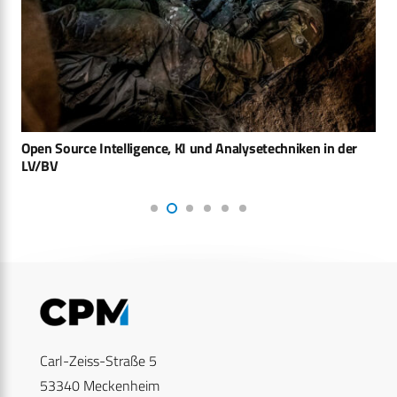
Open Source Intelligence, KI und Analysetechniken in der
LV/BV
Carl-Zeiss-Straße 5
53340 Meckenheim