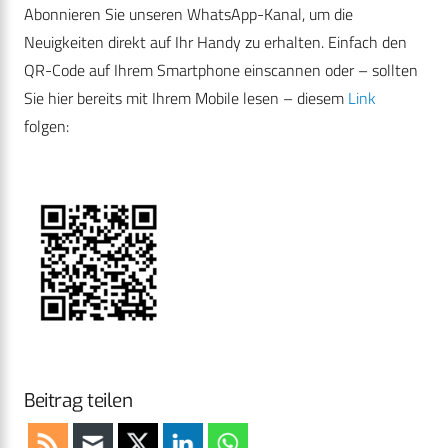
Abonnieren Sie unseren WhatsApp-Kanal, um die
Neuigkeiten direkt auf Ihr Handy zu erhalten. Einfach den
QR-Code auf Ihrem Smartphone einscannen oder – sollten
Sie hier bereits mit Ihrem Mobile lesen – diesem
Link
folgen:
Beitrag teilen