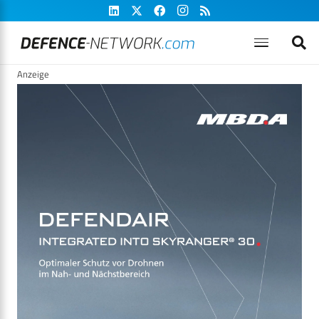
Anzeige