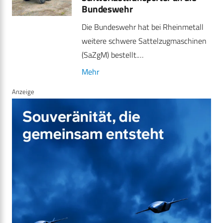
Bundeswehr
Die Bundeswehr hat bei Rheinmetall
weitere schwere Sattelzugmaschinen
(SaZgM) bestellt.…
Mehr
Anzeige