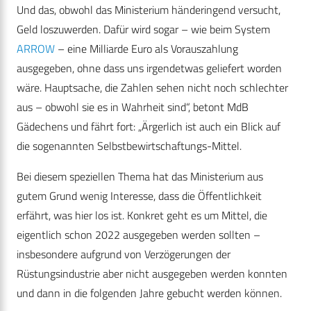
Und das, obwohl das Ministerium händeringend versucht,
Geld loszuwerden. Dafür wird sogar – wie beim System
ARROW
– eine Milliarde Euro als Vorauszahlung
ausgegeben, ohne dass uns irgendetwas geliefert worden
wäre. Hauptsache, die Zahlen sehen nicht noch schlechter
aus – obwohl sie es in Wahrheit sind“, betont MdB
Gädechens und fährt fort: „Ärgerlich ist auch ein Blick auf
die sogenannten Selbstbewirtschaftungs-Mittel.
Bei diesem speziellen Thema hat das Ministerium aus
gutem Grund wenig Interesse, dass die Öffentlichkeit
erfährt, was hier los ist. Konkret geht es um Mittel, die
eigentlich schon 2022 ausgegeben werden sollten –
insbesondere aufgrund von Verzögerungen der
Rüstungsindustrie aber nicht ausgegeben werden konnten
und dann in die folgenden Jahre gebucht werden können.