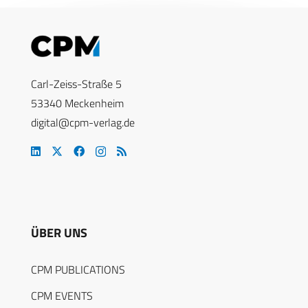
Carl-Zeiss-Straße 5
53340 Meckenheim
digital@cpm-verlag.de
ÜBER UNS
CPM PUBLICATIONS
CPM EVENTS