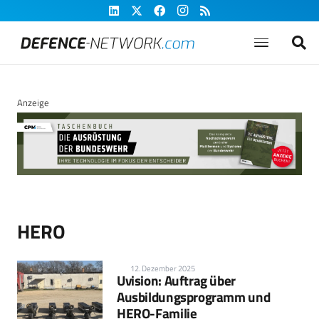
Anzeige
HERO
12. Dezember 2025
Uvision: Auftrag über
Ausbildungsprogramm und
HERO-Familie