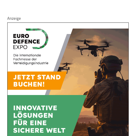
Anzeige