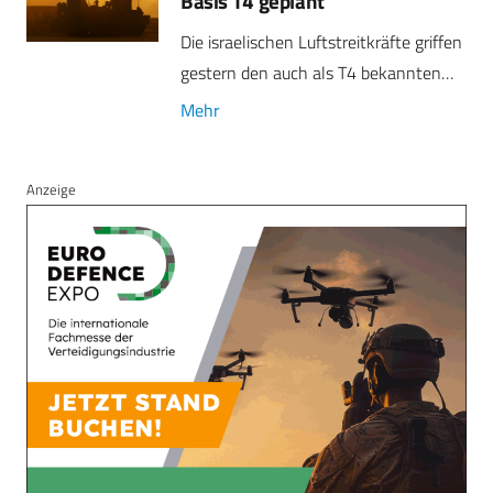
Basis T4 geplant
Die israelischen Luftstreitkräfte griffen
gestern den auch als T4 bekannten…
Mehr
Anzeige