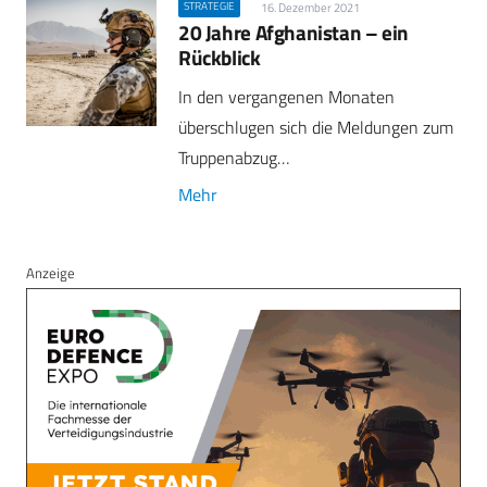
STRATEGIE
16. Dezember 2021
20 Jahre Afghanistan – ein
Rückblick
In den vergangenen Monaten
überschlugen sich die Meldungen zum
Truppenabzug…
Mehr
Anzeige