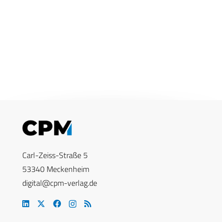
Carl-Zeiss-Straße 5
53340 Meckenheim
digital@cpm-verlag.de