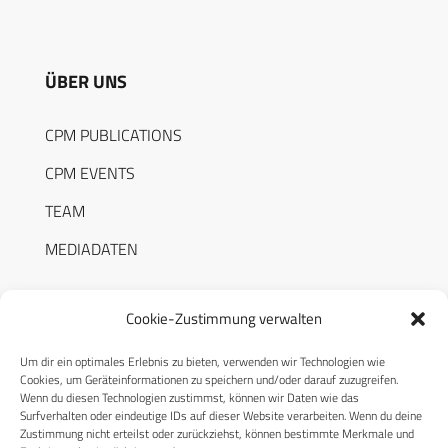
ÜBER UNS
CPM PUBLICATIONS
CPM EVENTS
TEAM
MEDIADATEN
Cookie-Zustimmung verwalten
Um dir ein optimales Erlebnis zu bieten, verwenden wir Technologien wie
RECHTLICHES
Cookies, um Geräteinformationen zu speichern und/oder darauf zuzugreifen.
Wenn du diesen Technologien zustimmst, können wir Daten wie das
Surfverhalten oder eindeutige IDs auf dieser Website verarbeiten. Wenn du deine
Datenschutzerklärung
Zustimmung nicht erteilst oder zurückziehst, können bestimmte Merkmale und