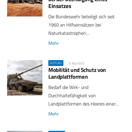
Einsatzes
Die Bundeswehr beteiligt sich seit
1960 an Hilfseinsätzen bei
Naturkatastrophen…
Mehr
RÜSTUNG
9. Mai 2023
Mobilität und Schutz von
Landplattformen
Bedarf die Wirk- und
Durchhaltefähigkeit von
Landplattformen des Heeres einer…
Mehr