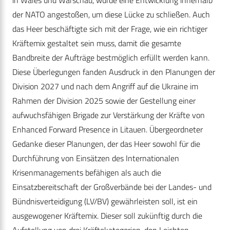
der NATO angestoßen, um diese Lücke zu schließen. Auch
das Heer beschäftigte sich mit der Frage, wie ein richtiger
Kräftemix gestaltet sein muss, damit die gesamte
Bandbreite der Aufträge bestmöglich erfüllt werden kann.
Diese Überlegungen fanden Ausdruck in den Planungen der
Division 2027 und nach dem Angriff auf die Ukraine im
Rahmen der Division 2025 sowie der Gestellung einer
aufwuchsfähigen Brigade zur Verstärkung der Kräfte von
Enhanced Forward Presence in Litauen. Übergeordneter
Gedanke dieser Planungen, der das Heer sowohl für die
Durchführung von Einsätzen des Internationalen
Krisenmanagements befähigen als auch die
Einsatzbereitschaft der Großverbände bei der Landes- und
Bündnisverteidigung (LV/BV) gewährleisten soll, ist ein
ausgewogener Kräftemix. Dieser soll zukünftig durch die
Aufstellung von drei Kräftekategorien, den Leichten