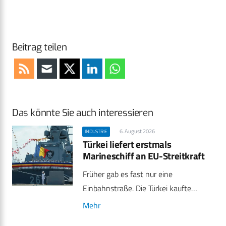
Beitrag teilen
Das könnte Sie auch interessieren
6. August 2026
INDUSTRIE
Türkei liefert erstmals
Marineschiff an EU-Streitkraft
Früher gab es fast nur eine
Einbahnstraße. Die Türkei kaufte…
Mehr