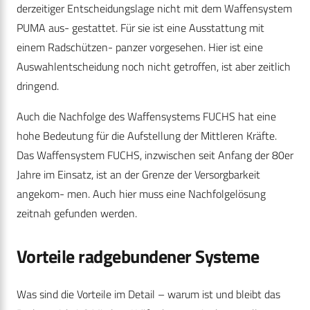
derzeitiger Entscheidungslage nicht mit dem Waffensystem
PUMA aus- gestattet. Für sie ist eine Ausstattung mit
einem Radschützen- panzer vorgesehen. Hier ist eine
Auswahlentscheidung noch nicht getroffen, ist aber zeitlich
dringend.
Auch die Nachfolge des Waffensystems FUCHS hat eine
hohe Bedeutung für die Aufstellung der Mittleren Kräfte.
Das Waffensystem FUCHS, inzwischen seit Anfang der 80er
Jahre im Einsatz, ist an der Grenze der Versorgbarkeit
angekom- men. Auch hier muss eine Nachfolgelösung
zeitnah gefunden werden.
Vorteile radgebundener Systeme
Was sind die Vorteile im Detail – warum ist und bleibt das