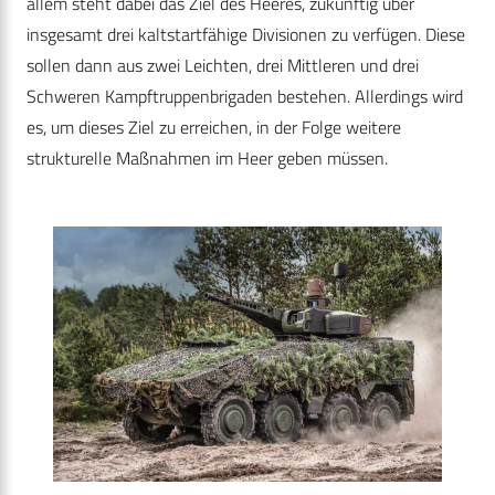
allem steht dabei das Ziel des Heeres, zukünftig über
insgesamt drei kaltstartfähige Divisionen zu verfügen. Diese
sollen dann aus zwei Leichten, drei Mittleren und drei
Schweren Kampftruppenbrigaden bestehen. Allerdings wird
es, um dieses Ziel zu erreichen, in der Folge weitere
strukturelle Maßnahmen im Heer geben müssen.