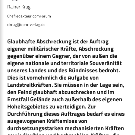
Rainer Krug
r.krug@cpm-verlag.de
Glaubhafte Abschreckung ist der Auftrag
eigener militärischer Kräfte, Abschreckung
gegenüber einem Gegner, der von außen die
eigene nationale und territoriale Souveränität
unseres Landes und des Bündnisses bedroht.
Dies ist vornehmlich die Aufgabe von
Landstreitkräften. Sie müssen in der Lage sein,
den Feind glaubhaft abzuschrecken und im
Ernstfall Gelände auch außerhalb des eigenen
Hoheitsgebietes zu verteidigen. Zur
Durchführung dieses Auftrages bedarf es eines
ausgewogenen Kräftemixes von
durchsetzungsstarken mechanisierten Kräften