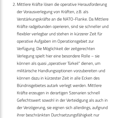
Mittlere Kräfte lösen die operative Herausforderung
der Vorausverlegung von Kräften, z.B. als
Verstärkungskräfte an die NATO-Flanke. Da Mittlere
Kräfte radgebunden ope­rieren, sind sie schneller und
flexibler verlegbar und stehen in kürzerer Zeit für
operative Aufgaben im Operationsgebiet zur
Verfügung. Die Möglichkeit der zeitgerechten
Verlegung spielt hier eine besondere Rolle – sie
können als quasi „operativer Türkeil“ dienen, um
militärische Handlungsoptionen vorzubereiten und
können dazu in kürzester Zeit in alle Ecken des
Bündnisgebietes autark verlegt werden. Mittlere
Kräfte erzeugen in derartigen Szenarien schnell
Gefechtswert sowohl in der Verteidigung als auch in
der Verzögerung, sie eignen sich allerdings, aufgrund
ihrer beschränkten Durchsetzungsfähigkeit nur