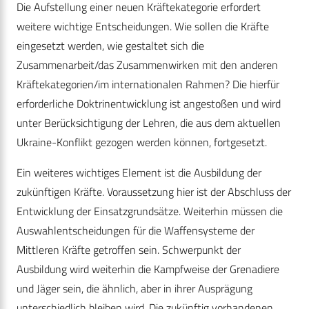
Die Aufstellung einer neuen Kräftekategorie erfordert
weitere wichtige Entscheidungen. Wie sollen die Kräfte
eingesetzt werden, wie gestaltet sich die
Zusammenarbeit/das Zusammenwirken mit den anderen
Kräftekategorien/im internationalen Rahmen? Die hierfür
erforderliche Doktrinentwicklung ist angestoßen und wird
unter Berücksichtigung der Lehren, die aus dem aktuellen
Ukraine-Konflikt gezogen werden können, fortgesetzt.
Ein weiteres wichtiges Element ist die Ausbildung der
zukünftigen Kräfte. Voraussetzung hier ist der Abschluss der
Entwicklung der Einsatzgrundsätze. Weiterhin müssen die
Auswahlentscheidungen für die Waffensysteme der
Mittleren Kräfte getroffen sein. Schwerpunkt der
Ausbildung wird weiterhin die Kampfweise der Grenadiere
und Jäger sein, die ähnlich, aber in ihrer Ausprägung
unterschiedlich bleiben wird. Die zukünftig vorhandenen