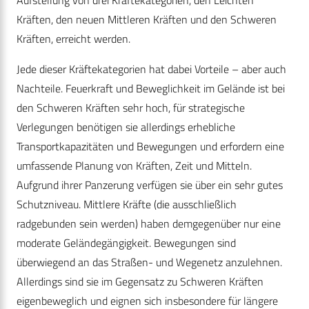
Kräften, den neuen Mittleren Kräften und den Schweren
Kräften, erreicht werden.
Jede dieser Kräftekategorien hat dabei Vorteile – aber auch
Nachteile. Feuerkraft und Beweglichkeit im Gelände ist bei
den Schweren Kräften sehr hoch, für strategische
Verlegungen benötigen sie allerdings erhebliche
Transportkapazitäten und Bewegungen und erfordern eine
umfassende Planung von Kräften, Zeit und Mitteln.
Aufgrund ihrer Panzerung verfügen sie über ein sehr gutes
Schutzniveau. Mittlere Kräfte (die ausschließlich
radgebunden sein werden) haben demgegenüber nur eine
moderate Geländegängigkeit. Bewegungen sind
überwiegend an das Straßen- und Wegenetz anzulehnen.
Allerdings sind sie im Gegensatz zu Schweren Kräften
eigenbeweglich und eignen sich insbesondere für längere