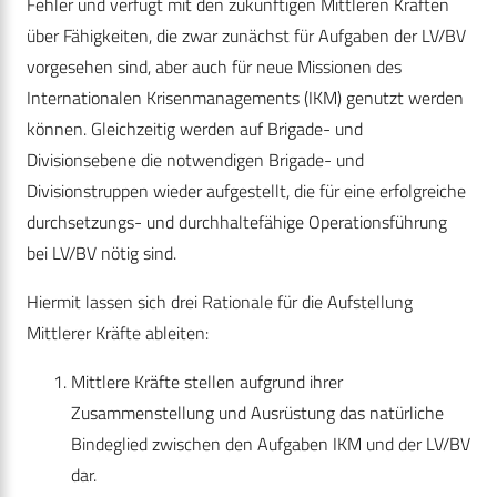
Fehler und verfügt mit den zukünftigen Mittleren Kräften
über Fähigkeiten, die zwar zunächst für Aufgaben der LV/BV
vorgesehen sind, aber auch für neue Missionen des
Internationalen Krisenmanagements (IKM) genutzt werden
können. Gleichzeitig werden auf Brigade- und
Divisionsebene die notwendigen Brigade- und
Divisionstruppen wieder aufgestellt, die für eine erfolgreiche
durchsetzungs- und durchhaltefähige Operationsführung
bei LV/BV nötig sind.
Hiermit lassen sich drei Rationale für die Aufstellung
Mittlerer Kräfte ableiten:
Mittlere Kräfte stellen aufgrund ihrer
Zusammenstellung und Ausrüstung das natürliche
Bindeglied zwischen den Aufgaben IKM und der LV/BV
dar.