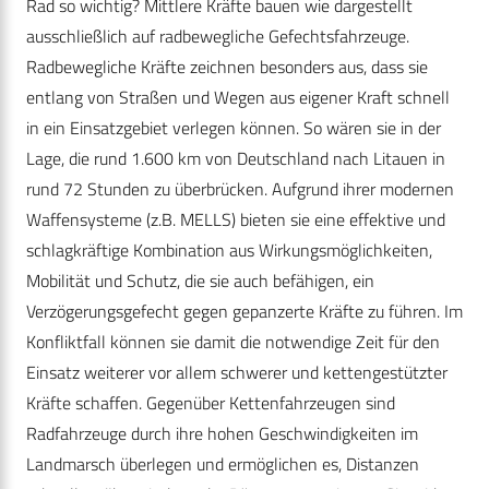
Rad so wichtig? Mittlere Kräfte bauen wie dargestellt
ausschließlich auf radbewegliche Gefechtsfahrzeuge.
Radbewegliche Kräfte zeichnen besonders aus, dass sie
entlang von Straßen und Wegen aus eigener Kraft schnell
in ein Einsatzgebiet verlegen können. So wären sie in der
Lage, die rund 1.600 km von Deutschland nach Litauen in
rund 72 Stunden zu überbrücken. Aufgrund ihrer modernen
Waffensysteme (z.B. MELLS) bieten sie eine effektive und
schlagkräftige Kombination aus Wirkungsmöglichkeiten,
Mobilität und Schutz, die sie auch befähigen, ein
Verzögerungsgefecht gegen gepanzerte Kräfte zu führen. Im
Konfliktfall können sie damit die notwendige Zeit für den
Einsatz weiterer vor allem schwerer und kettengestützter
Kräfte schaffen. Gegenüber Kettenfahrzeugen sind
Radfahrzeuge durch ihre hohen Geschwindigkeiten im
Landmarsch überlegen und ermöglichen es, Distanzen