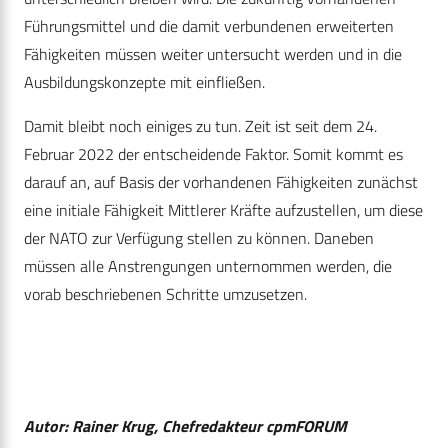
Führungsmittel und die damit verbundenen erweiterten
Fähigkeiten müssen weiter untersucht werden und in die
Ausbildungskonzepte mit einfließen.
Damit bleibt noch einiges zu tun. Zeit ist seit dem 24.
Februar 2022 der entscheidende Faktor. Somit kommt es
darauf an, auf Basis der vorhandenen Fähigkeiten zunächst
eine initiale Fähigkeit Mittlerer Kräfte aufzustellen, um diese
der NATO zur Verfügung stellen zu können. Daneben
müssen alle Anstrengungen unternommen werden, die
vorab beschriebenen Schritte umzusetzen.
Autor: Rainer Krug, Chefredakteur cpmFORUM