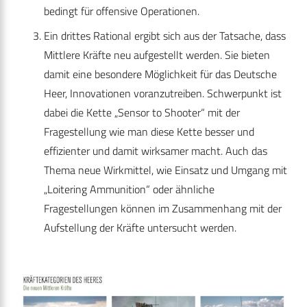
bedingt für offensive Operationen.
Ein drittes Rational ergibt sich aus der Tatsache, dass
Mittlere Kräfte neu aufgestellt werden. Sie bieten
damit eine besondere Möglichkeit für das Deutsche
Heer, Innovationen voranzutreiben. Schwerpunkt ist
dabei die Kette „Sensor to Shooter“ mit der
Fragestellung wie man diese Kette besser und
effizienter und damit wirksamer macht. Auch das
Thema neue Wirkmittel, wie Einsatz und Umgang mit
„Loitering Ammunition“ oder ähnliche
Fragestellungen können im Zusammenhang mit der
Aufstellung der Kräfte untersucht werden.