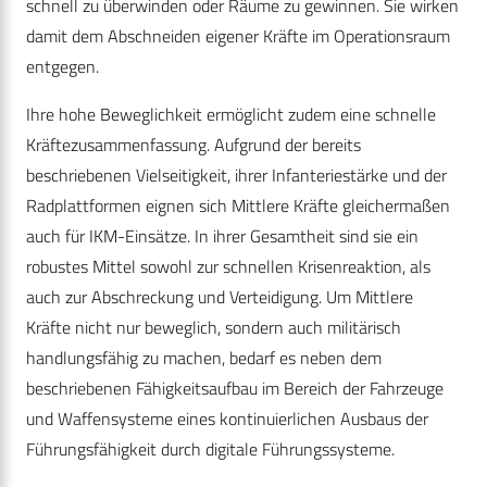
schnell zu überwinden oder Räume zu gewinnen. Sie wirken
damit dem Abschneiden eigener Kräfte im Operationsraum
entgegen.
Ihre hohe Beweglichkeit ermöglicht zudem eine schnelle
Kräftezusammenfassung. Aufgrund der bereits
beschriebenen Vielseitigkeit, ihrer Infanteriestärke und der
Radplattformen eignen sich Mittlere Kräfte gleichermaßen
auch für IKM-Einsätze. In ihrer Gesamtheit sind sie ein
robustes Mittel sowohl zur schnellen Krisenreaktion, als
auch zur Abschreckung und Verteidigung. Um Mittlere
Kräfte nicht nur beweglich, sondern auch militärisch
handlungsfähig zu machen, bedarf es neben dem
beschriebenen Fähigkeitsaufbau im Bereich der Fahrzeuge
und Waffensysteme eines kontinuierlichen Ausbaus der
Führungsfähigkeit durch digitale Führungssysteme.