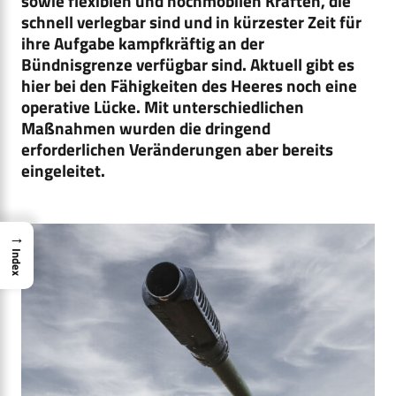
sowie flexiblen und hochmobilen Kräften, die
schnell verlegbar sind und in kürzester Zeit für
ihre Aufgabe kampfkräftig an der
Bündnisgrenze verfügbar sind. Aktuell gibt es
hier bei den Fähigkeiten des Heeres noch eine
operative Lücke. Mit unterschiedlichen
Maßnahmen wurden die dringend
erforderlichen Veränderungen aber bereits
eingeleitet.
→
Index