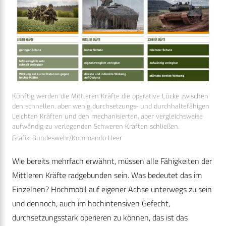
Künftig werden die Mittleren Kräfte die operative Lücke zwischen
den schnellen, aber wenig durchsetzungs- und durchhaltefähigen
Leichten Kräften und den mechanisierten, aber vergleichsweise
aufwändig zu verlegenden Schweren Kräften schließen.
Grafik: Bundeswehr/Kommando Heer
Wie bereits mehrfach erwähnt, müssen alle Fähigkeiten der
Mittleren Kräfte radgebunden sein. Was bedeutet das im
Einzelnen? Hochmobil auf eigener Achse unterwegs zu sein
und dennoch, auch im hochintensiven Gefecht,
durchsetzungsstark operieren zu können, das ist das