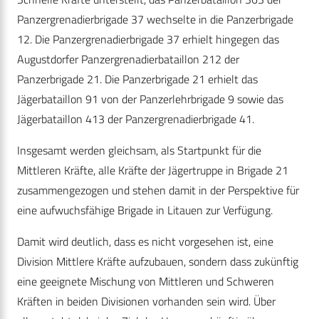
Panzergrenadierbrigade 37 wechselte in die Panzerbrigade
12. Die Panzergrenadierbrigade 37 erhielt hingegen das
Augustdorfer Panzergrenadierbataillon 212 der
Panzerbrigade 21. Die Panzerbrigade 21 erhielt das
Jägerbataillon 91 von der Panzerlehrbrigade 9 sowie das
Jägerbataillon 413 der Panzergrenadierbrigade 41.
Insgesamt werden gleichsam, als Startpunkt für die
Mittleren Kräfte, alle Kräfte der Jägertruppe in Brigade 21
zusammengezogen und stehen damit in der Perspektive für
eine aufwuchsfähige Brigade in Litauen zur Verfügung.
Damit wird deutlich, dass es nicht vorgesehen ist, eine
Division Mittlere Kräfte aufzubauen, sondern dass zukünftig
eine geeignete Mischung von Mittleren und Schweren
Kräften in beiden Divisionen vorhanden sein wird. Über