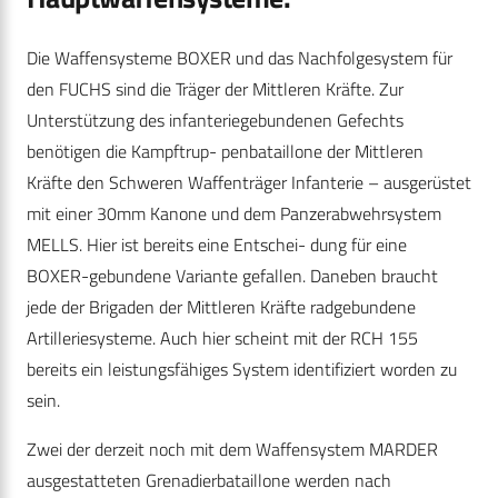
Die Waffensysteme BOXER und das Nachfolgesystem für
den FUCHS sind die Träger der Mittleren Kräfte. Zur
Unterstützung des infanteriegebundenen Gefechts
benötigen die Kampftrup- penbataillone der Mittleren
Kräfte den Schweren Waffenträger Infanterie – ausgerüstet
mit einer 30mm Kanone und dem Panzerabwehrsystem
MELLS. Hier ist bereits eine Entschei- dung für eine
BOXER-gebundene Variante gefallen. Daneben braucht
jede der Brigaden der Mittleren Kräfte radgebundene
Artilleriesysteme. Auch hier scheint mit der RCH 155
bereits ein leistungsfähiges System identifiziert worden zu
sein.
Zwei der derzeit noch mit dem Waffensystem MARDER
ausgestatteten Grenadierbataillone werden nach