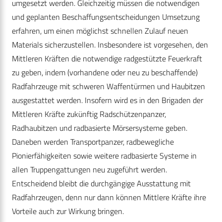
umgesetzt werden. Gleichzeitig müssen die notwendigen
und geplanten Beschaffungsentscheidungen Umsetzung
erfahren, um einen möglichst schnellen Zulauf neuen
Materials sicherzustellen. Insbesondere ist vorgesehen, den
Mittleren Kräften die notwendige radgestützte Feuerkraft
zu geben, indem (vorhandene oder neu zu beschaffende)
Radfahrzeuge mit schweren Waffentürmen und Haubitzen
ausgestattet werden. Insofern wird es in den Brigaden der
Mittleren Kräfte zukünftig Radschützenpanzer,
Radhaubitzen und radbasierte Mörsersysteme geben.
Daneben werden Transportpanzer, radbewegliche
Pionierfähigkeiten sowie weitere radbasierte Systeme in
allen Truppengattungen neu zugeführt werden.
Entscheidend bleibt die durchgängige Ausstattung mit
Radfahrzeugen, denn nur dann können Mittlere Kräfte ihre
Vorteile auch zur Wirkung bringen.