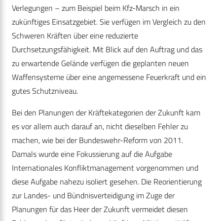
Verlegungen – zum Beispiel beim Kfz-Marsch in ein
zukünftiges Einsatzgebiet. Sie verfügen im Vergleich zu den
Schweren Kräften über eine reduzierte
Durchsetzungsfähigkeit. Mit Blick auf den Auftrag und das
zu erwartende Gelände verfügen die geplanten neuen
Waffensysteme über eine angemessene Feuerkraft und ein
gutes Schutzniveau.
Bei den Planungen der Kräftekategorien der Zukunft kam
es vor allem auch darauf an, nicht dieselben Fehler zu
machen, wie bei der Bundeswehr-Reform von 2011.
Damals wurde eine Fokussierung auf die Aufgabe
Internationales Konfliktmanagement vorgenommen und
diese Aufgabe nahezu isoliert gesehen. Die Reorientierung
zur Landes- und Bündnisverteidigung im Zuge der
Planungen für das Heer der Zukunft vermeidet diesen