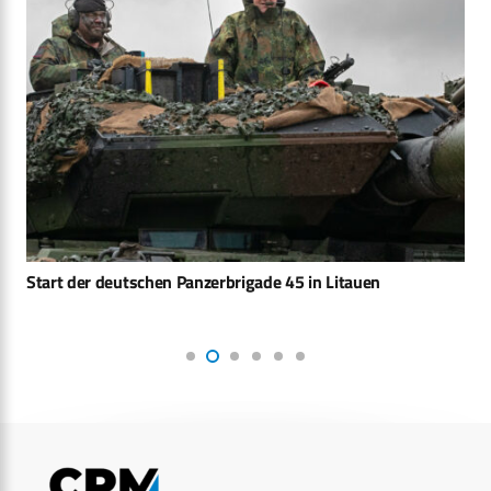
Start der deutschen Panzerbrigade 45 in Litauen