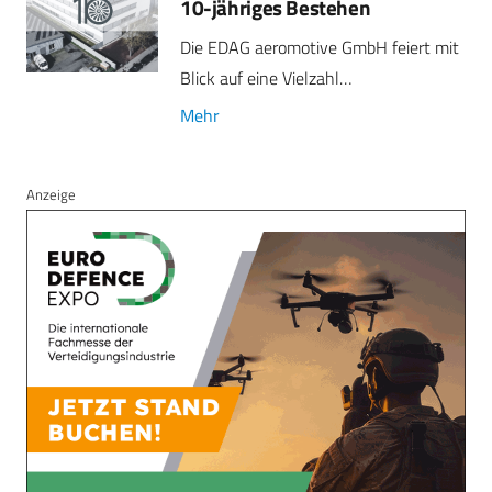
10-jähriges Bestehen
Die EDAG aeromotive GmbH feiert mit
Blick auf eine Vielzahl…
Mehr
Anzeige