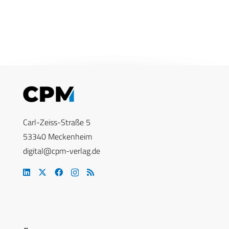
Carl-Zeiss-Straße 5
53340 Meckenheim
digital@cpm-verlag.de