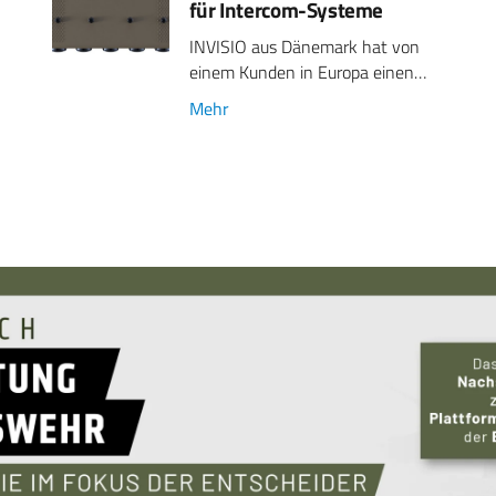
für Intercom-Systeme
INVISIO aus Dänemark hat von
einem Kunden in Europa einen…
Mehr