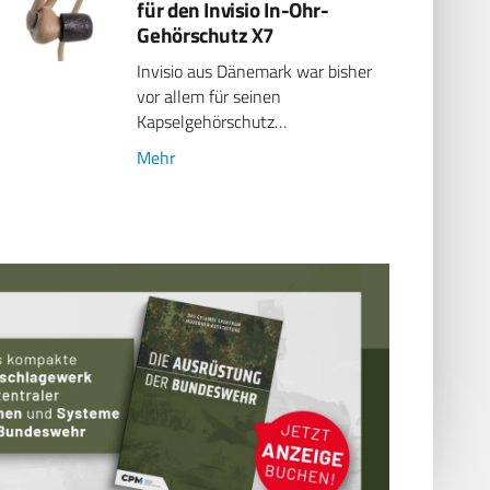
für den Invisio In-Ohr-
Gehörschutz X7
Invisio aus Dänemark war bisher
vor allem für seinen
Kapselgehörschutz…
Mehr