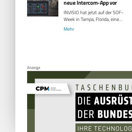
neue Intercom-App vor
INVISIO hat jetzt auf der SOF-
Week in Tampa, Florida, eine…
Mehr
Anzeige