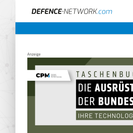
Anzeige