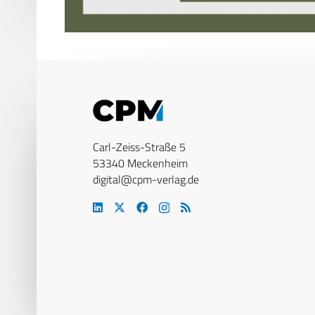
Carl-Zeiss-Straße 5
53340 Meckenheim
digital@cpm-verlag.de