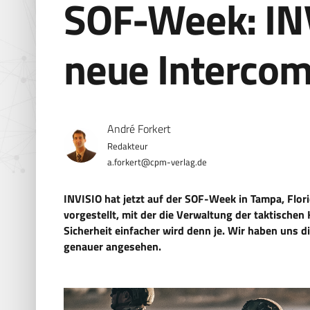
SOF-Week: INV
neue Intercom
André Forkert
a.forkert@cpm-verlag.de
INVISIO hat jetzt auf der SOF-Week in Tampa, Flor
vorgestellt, mit der die Verwaltung der taktischen
Sicherheit einfacher wird denn je. Wir haben uns 
genauer angesehen.