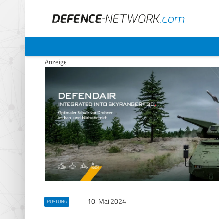
Anzeige
10. Mai 2024
RÜSTUNG