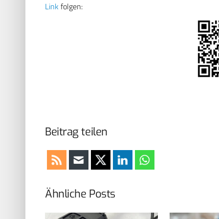
Link
folgen:
Beitrag teilen
Ähnliche Posts