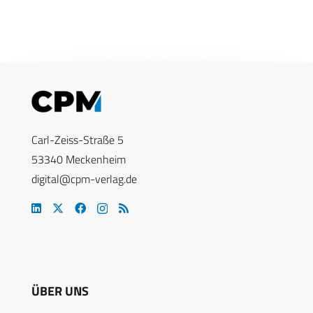
Carl-Zeiss-Straße 5
53340 Meckenheim
digital@cpm-verlag.de
ÜBER UNS