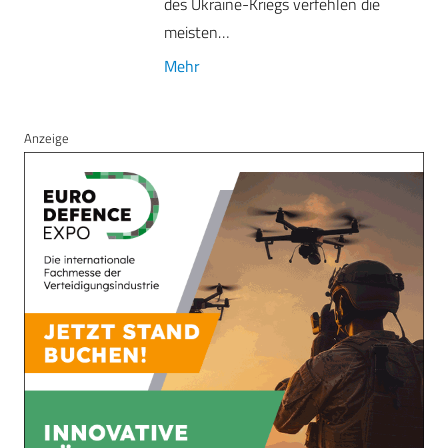
des Ukraine-Kriegs verfehlen die
meisten…
Mehr
Anzeige