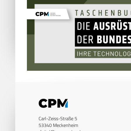
Carl-Zeiss-Straße 5
53340 Meckenheim