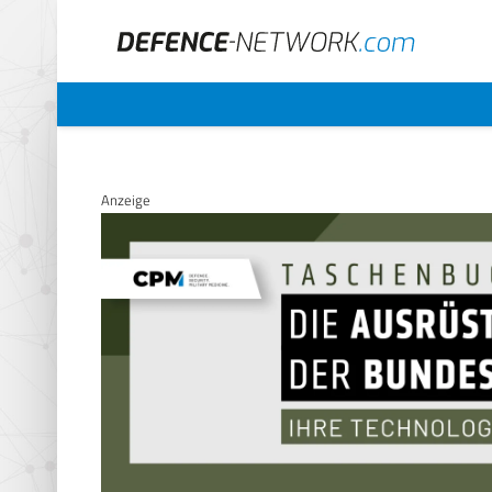
Anzeige