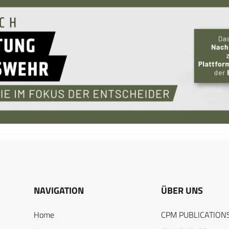
NAVIGATION
ÜBER UNS
Home
CPM PUBLICATION