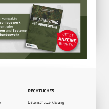
RECHTLICHES
S
Datenschutzerklärung