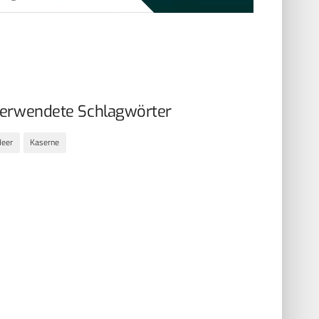
erwendete Schlagwörter
Heer
Kaserne