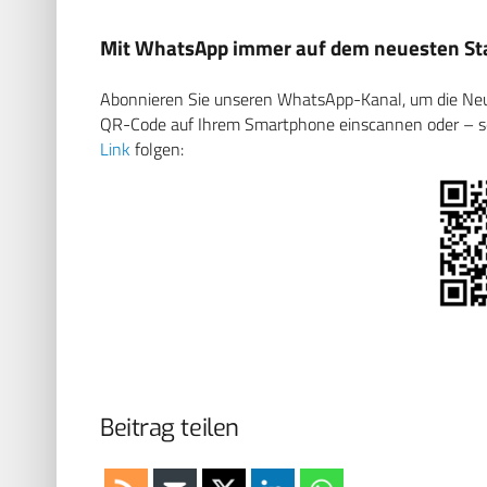
Mit WhatsApp immer auf dem neuesten Sta
Abonnieren Sie unseren WhatsApp-Kanal, um die Neuig
QR-Code auf Ihrem Smartphone einscannen oder – soll
Link
folgen:
Beitrag teilen