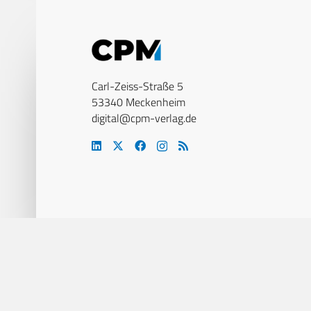
Carl-Zeiss-Straße 5
53340 Meckenheim
digital@cpm-verlag.de