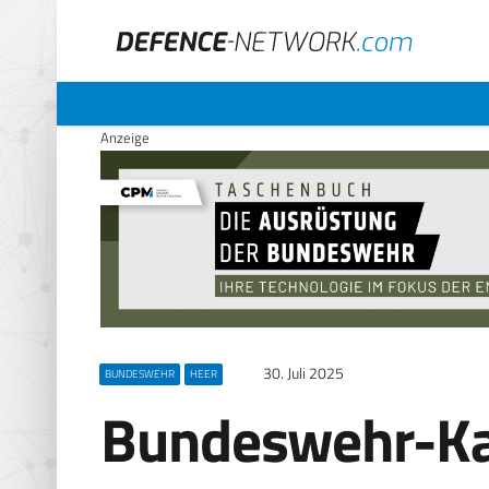
Anzeige
30. Juli 2025
BUNDESWEHR
HEER
Bundeswehr-Ka