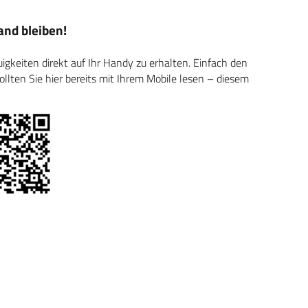
nd bleiben!
keiten direkt auf Ihr Handy zu erhalten. Einfach den
ten Sie hier bereits mit Ihrem Mobile lesen – diesem