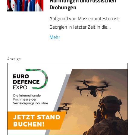
Hoffnungen und russischen
Drohungen
Aufgrund von Massenprotesten ist
Georgien in letzter Zeit in die…
Mehr
Anzeige