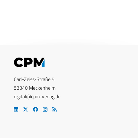
Carl-Zeiss-Straße 5
53340 Meckenheim
digital@cpm-verlag.de