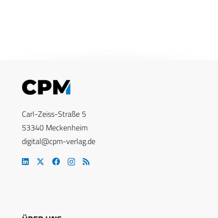
Carl-Zeiss-Straße 5
53340 Meckenheim
digital@cpm-verlag.de