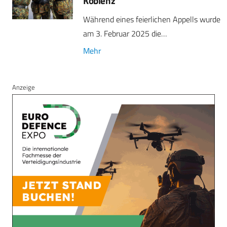
Koblenz
Während eines feierlichen Appells wurde
am 3. Februar 2025 die…
Mehr
Anzeige