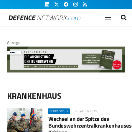
Anzeige
KRANKENHAUS
4. Februar 2025
BUNDESWEHR
Wechsel an der Spitze des
Bundeswehrzentralkrankenhauses