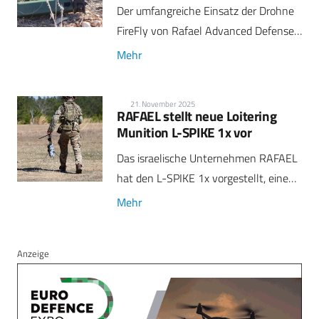
Der umfangreiche Einsatz der Drohne
FireFly von Rafael Advanced Defense…
Mehr
21. November 2025
RAFAEL stellt neue Loitering
Munition L-SPIKE 1x vor
Das israelische Unternehmen RAFAEL
hat den L-SPIKE 1x vorgestellt, eine…
Mehr
Anzeige