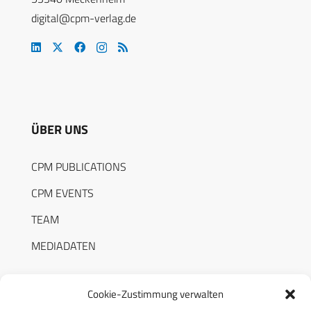
digital@cpm-verlag.de
ÜBER UNS
CPM PUBLICATIONS
CPM EVENTS
TEAM
MEDIADATEN
Cookie-Zustimmung verwalten