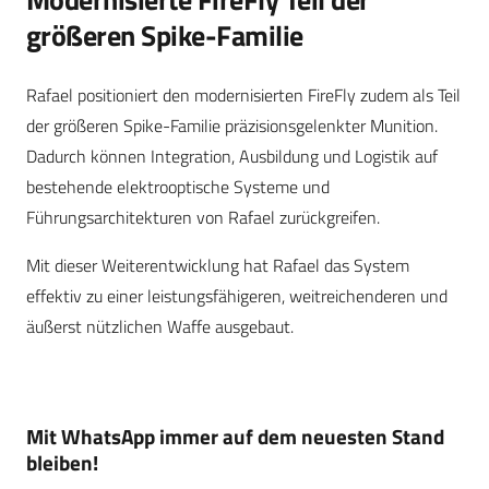
größeren Spike-Familie
Rafael positioniert den modernisierten FireFly zudem als Teil
der größeren Spike-Familie präzisionsgelenkter Munition.
Dadurch können Integration, Ausbildung und Logistik auf
bestehende elektrooptische Systeme und
Führungsarchitekturen von Rafael zurückgreifen.
Mit dieser Weiterentwicklung hat Rafael das System
effektiv zu einer leistungsfähigeren, weitreichenderen und
äußerst nützlichen Waffe ausgebaut.
Mit WhatsApp immer auf dem neuesten Stand
bleiben!