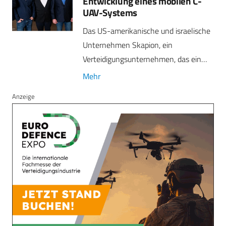
Entwicklung eines mobilen C-
UAV-Systems
Das US-amerikanische und israelische
Unternehmen Skapion, ein
Verteidigungsunternehmen, das ein…
Mehr
Anzeige