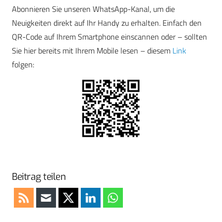
Abonnieren Sie unseren WhatsApp-Kanal, um die
Neuigkeiten direkt auf Ihr Handy zu erhalten. Einfach den
QR-Code auf Ihrem Smartphone einscannen oder – sollten
Sie hier bereits mit Ihrem Mobile lesen – diesem
Link
folgen:
Beitrag teilen