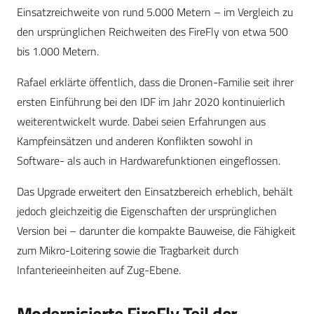
Einsatzreichweite von rund 5.000 Metern – im Vergleich zu
den ursprünglichen Reichweiten des FireFly von etwa 500
bis 1.000 Metern.
Rafael erklärte öffentlich, dass die Dronen-Familie seit ihrer
ersten Einführung bei den IDF im Jahr 2020 kontinuierlich
weiterentwickelt wurde. Dabei seien Erfahrungen aus
Kampfeinsätzen und anderen Konflikten sowohl in
Software- als auch in Hardwarefunktionen eingeflossen.
Das Upgrade erweitert den Einsatzbereich erheblich, behält
jedoch gleichzeitig die Eigenschaften der ursprünglichen
Version bei – darunter die kompakte Bauweise, die Fähigkeit
zum Mikro-Loitering sowie die Tragbarkeit durch
Infanterieeinheiten auf Zug-Ebene.
Modernisierte FireFly Teil der