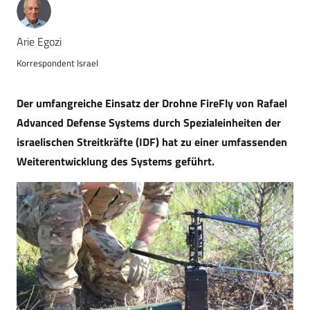
Arie Egozi
Korrespondent Israel
Der umfangreiche Einsatz der Drohne FireFly von Rafael
Advanced Defense Systems durch Spezialeinheiten der
israelischen Streitkräfte (IDF) hat zu einer umfassenden
Weiterentwicklung des Systems geführt.