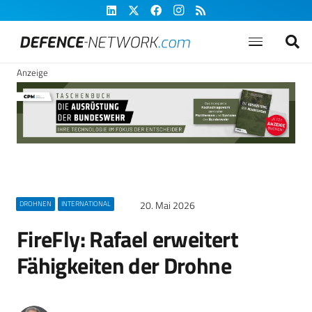
Anzeige
20. Mai 2026
DROHNEN
INTERNATIONAL
FireFly: Rafael erweitert
Fähigkeiten der Drohne