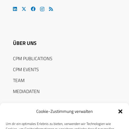
ÜBER UNS
CPM PUBLICATIONS
CPM EVENTS
TEAM
MEDIADATEN
Cookie-Zustimmung verwalten
Um dir ein optimales Erlebnis zu bieten, verwenden wir Technologien wie
RECHTLICHES
Cookies, um Geräteinformationen zu speichern und/oder darauf zuzugreifen.