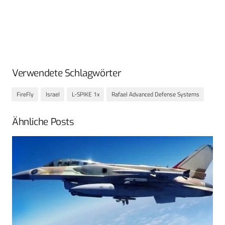
Verwendete Schlagwörter
FireFly
Israel
L-SPIKE 1x
Rafael Advanced Defense Systems
Ähnliche Posts