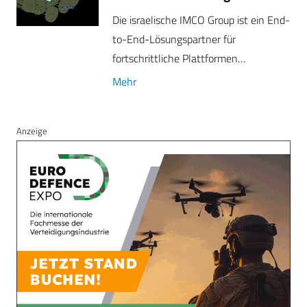
Die israelische IMCO Group ist ein End-
to-End-Lösungspartner für
fortschrittliche Plattformen…
Mehr
Anzeige