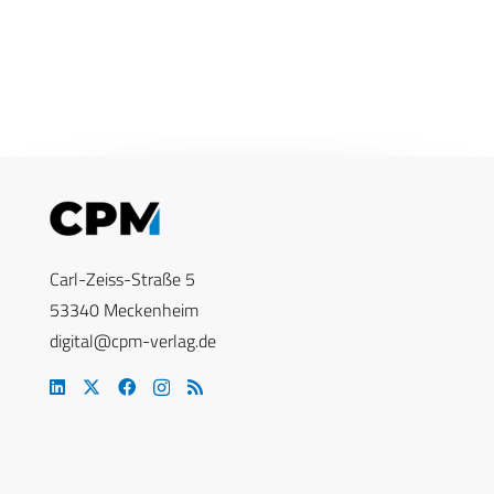
Carl-Zeiss-Straße 5
53340 Meckenheim
digital@cpm-verlag.de