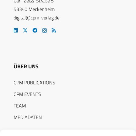
Carl-Zeiss-Straße 5
53340 Meckenheim
digital@cpm-verlag.de
ÜBER UNS
CPM PUBLICATIONS
CPM EVENTS
TEAM
MEDIADATEN