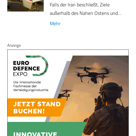
Falls der Iran beschließt, Ziele
außerhalb des Nahen Ostens und…
Mehr
Anzeige