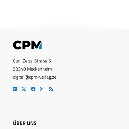
Carl-Zeiss-Straße 5
53340 Meckenheim
digital@cpm-verlag.de
ÜBER UNS