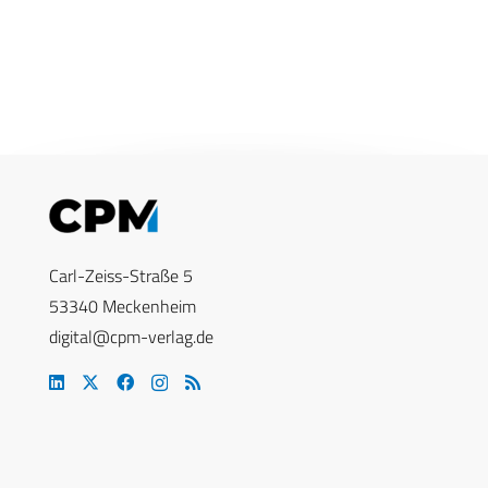
Carl-Zeiss-Straße 5
53340 Meckenheim
digital@cpm-verlag.de