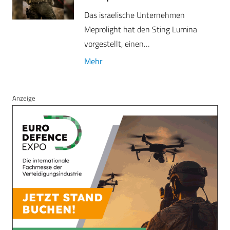
Das israelische Unternehmen
Meprolight hat den Sting Lumina
vorgestellt, einen…
Mehr
Anzeige