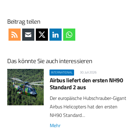
Beitrag teilen
Das könnte Sie auch interessieren
30. Juli 2026
INTERNATIONAL
Airbus liefert den ersten NH90
Standard 2 aus
Der europäische Hubschrauber-Gigant
Airbus Helicopters hat den ersten
NH90 Standard…
Mehr