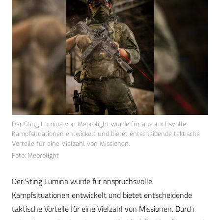
Der Sting Lumina von Meprolight wurde für anspruchsvolle
Kampfsituationen entwickelt und bietet entscheidende taktische
Vorteile für eine Vielzahl von Missionen.
Foto: Meprolight
Der Sting Lumina wurde für anspruchsvolle
Kampfsituationen entwickelt und bietet entscheidende
taktische Vorteile für eine Vielzahl von Missionen. Durch