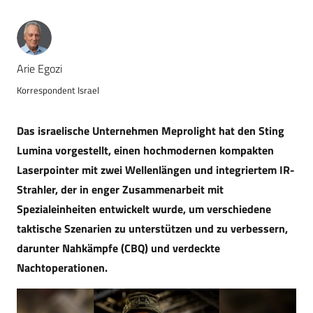
Arie Egozi
Korrespondent Israel
Das israelische Unternehmen Meprolight hat den Sting
Lumina vorgestellt, einen hochmodernen kompakten
Laserpointer mit zwei Wellenlängen und integriertem IR-
Strahler, der in enger Zusammenarbeit mit
Spezialeinheiten entwickelt wurde, um verschiedene
taktische Szenarien zu unterstützen und zu verbessern,
darunter Nahkämpfe (CBQ) und verdeckte
Nachtoperationen.