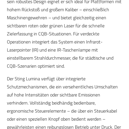
sein robustes Design eignet er sich ideal für Plattformen mit
hohem Rückstoß und großem Kaliber – einschließlich
Maschinengewehren – und bietet gleichzeitig einen
sichtbaren roten oder grünen Laser für die schnelle
Zielerfassung in CQB-Situationen. Für verdeckte
Operationen integriert das System einen Infrarot-
Laserpointer (IR) und eine IR-Taschenlampe mit
einstellbarem Strahldurchmesser, die für städtische und
CQB-Szenarien optimiert sind.
Der Sting Lumina verfügt über integrierte
Schutzmechanismen, die ein versehentliches Umschalten
auf hohe Intensitäten oder sichtbare Emissionen
verhindern. Vollständig beidhändig bedienbare,
ergonomische Steuerelemente – die über ein Steuerkabel
oder einen speziellen Knopf oben bedient werden –
gewährleisten einen reibungslosen Betrieb unter Druck. Der