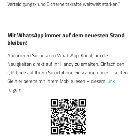
Verteidigungs- und Sicherheitskräfte weltweit stärken.“
Mit WhatsApp immer auf dem neuesten Stand
bleiben!
Abonnieren Sie unseren WhatsApp-Kanal, um die
Neuigkeiten direkt auf Ihr Handy zu erhalten. Einfach den
QR-Code auf Ihrem Smartphone einscannen oder – sollten
Sie hier bereits mit Ihrem Mobile lesen – diesem
Link
folgen: