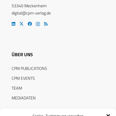
53340 Meckenheim
digital@cpm-verlag.de
ÜBER UNS
CPM PUBLICATIONS
CPM EVENTS
TEAM
MEDIADATEN
Cookie-Zustimmung verwalten