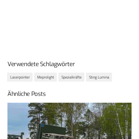
Verwendete Schlagwörter
Laserpointer
Meprolight
Spezialkräfte
Sting Lumina
Ähnliche Posts