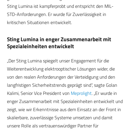
Sting Lumina ist kampferprobt und entspricht den MIL-
STD-Anforderungen. Er wurde für Zuverlässigkeit in
kritischen Situationen entwickelt.
Sting Lumina in enger Zusammenarbeit mit
Spezialeinheiten entwickelt
„Der Sting Lumina spiegelt unser Engagement für die
Weiterentwicklung elektrooptischer Lösungen wider, die
von den realen Anforderungen der Verteidigung und den
langfristigen Sicherheitstrends geprägt sind“, sagte Golan
Kalimi, Senior Vice President von
Meprolight
. „Er wurde in
enger Zusammenarbeit mit Spezialeinheiten entwickelt und
zeigt, wie wir Erkenntnisse aus dem Einsatz an der Front in
skalierbare, zuverlässige Systeme umsetzen und damit
unsere Rolle als vertrauenswürdiger Partner für