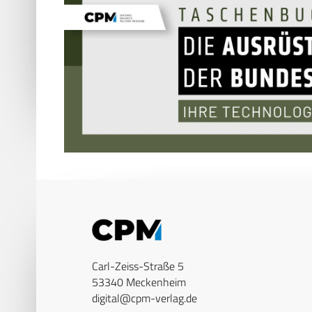
Carl-Zeiss-Straße 5
53340 Meckenheim
digital@cpm-verlag.de