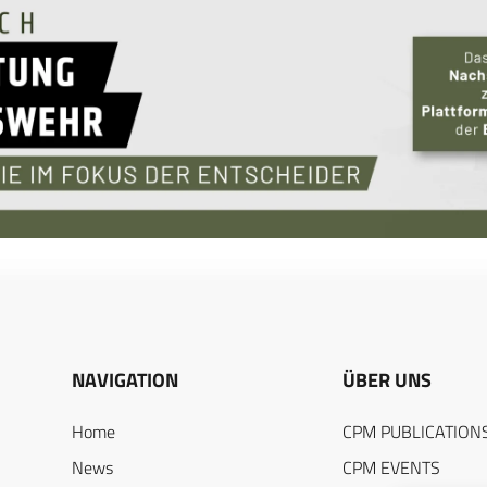
NAVIGATION
ÜBER UNS
Home
CPM PUBLICATION
News
CPM EVENTS