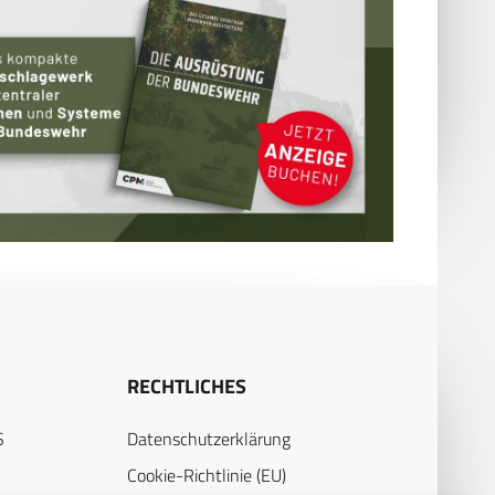
RECHTLICHES
S
Datenschutzerklärung
Cookie-Richtlinie (EU)