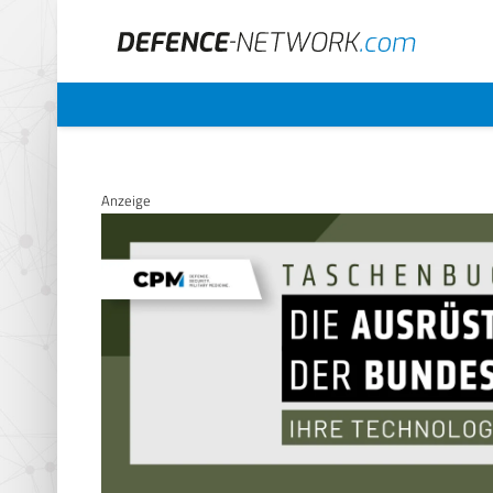
Anzeige