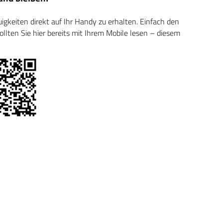
keiten direkt auf Ihr Handy zu erhalten. Einfach den
ten Sie hier bereits mit Ihrem Mobile lesen – diesem