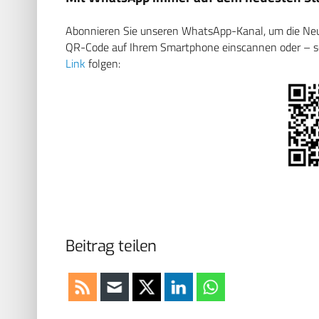
Abonnieren Sie unseren WhatsApp-Kanal, um die Neuig
QR-Code auf Ihrem Smartphone einscannen oder – soll
Link
folgen:
Beitrag teilen