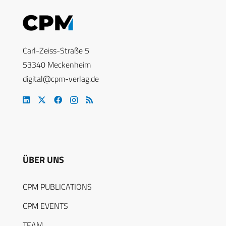
Carl-Zeiss-Straße 5
53340 Meckenheim
digital@cpm-verlag.de
ÜBER UNS
CPM PUBLICATIONS
CPM EVENTS
TEAM