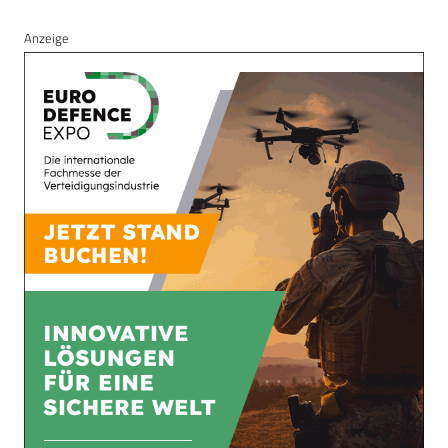
Anzeige