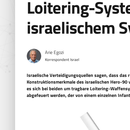
Loitering-Syst
israelischem 
Arie Egozi
Korrespondent Israel
Israelische Verteidigungsquellen sagen, dass das
Konstruktionsmerkmale des israelischen Hero-90 v
es sich bei beiden um tragbare Loitering-Waffens
abgefeuert werden, der von einem einzelnen Infant