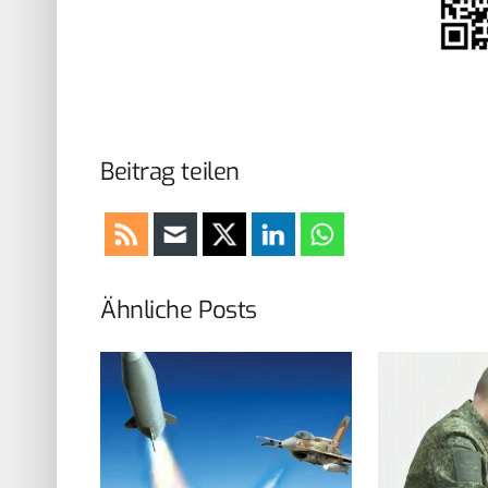
Beitrag teilen
Ähnliche Posts