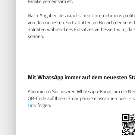
Familie gemeinsam ist.
Nach Angaben des israelischen Unternehmens profiti
von den neuesten Fortschritten im Bereich der künstlic
Soldaten während des Einsatzes verbessert wird, da s
können.
Mit WhatsApp immer auf dem neuesten Sta
Abonnieren Sie unseren WhatsApp-Kanal, um die Neuig
QR-Code auf Ihrem Smartphone einscannen oder – soll
Link
folgen: