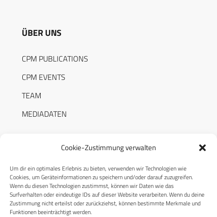
ÜBER UNS
CPM PUBLICATIONS
CPM EVENTS
TEAM
MEDIADATEN
Cookie-Zustimmung verwalten
Um dir ein optimales Erlebnis zu bieten, verwenden wir Technologien wie
RECHTLICHES
Cookies, um Geräteinformationen zu speichern und/oder darauf zuzugreifen.
Wenn du diesen Technologien zustimmst, können wir Daten wie das
Surfverhalten oder eindeutige IDs auf dieser Website verarbeiten. Wenn du deine
Datenschutzerklärung
Zustimmung nicht erteilst oder zurückziehst, können bestimmte Merkmale und
Funktionen beeinträchtigt werden.