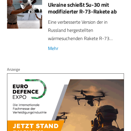
Ukraine schießt Su-30 mit
modifizierter R-73-Rakete ab
Eine verbesserte Version der in
Russland hergestellten
wärmesuchenden Rakete R-73…
Mehr
Anzeige