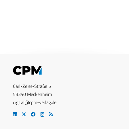
Carl-Zeiss-Straße 5
53340 Meckenheim
digital@cpm-verlag.de