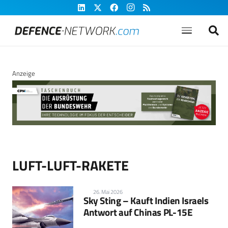
Anzeige
LUFT-LUFT-RAKETE
26. Mai 2026
Sky Sting – Kauft Indien Israels
Antwort auf Chinas PL-15E