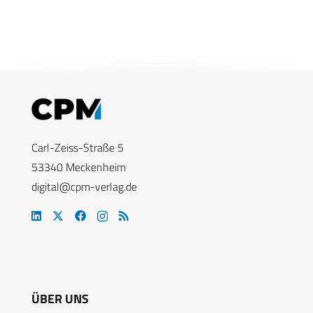
Carl-Zeiss-Straße 5
53340 Meckenheim
digital@cpm-verlag.de
ÜBER UNS