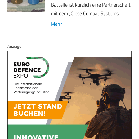
Battelle ist kürzlich eine Partnerschaft
mit dem „Close Combat Systems…
Mehr
Anzeige