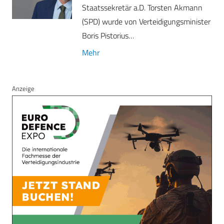
Staatssekretär a.D. Torsten Akmann
(SPD) wurde von Verteidigungsminister
Boris Pistorius…
Mehr
Anzeige