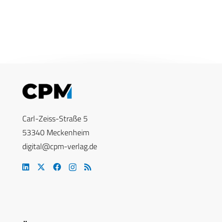
Carl-Zeiss-Straße 5
53340 Meckenheim
digital@cpm-verlag.de