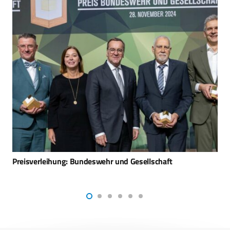
Ein Veteranentag für Deutschland