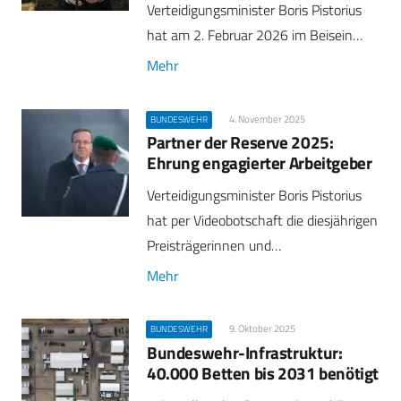
Verteidigungsminister Boris Pistorius
hat am 2. Februar 2026 im Beisein…
Mehr
4. November 2025
BUNDESWEHR
Partner der Reserve 2025:
Ehrung engagierter Arbeitgeber
Verteidigungsminister Boris Pistorius
hat per Videobotschaft die diesjährigen
Preisträgerinnen und…
Mehr
9. Oktober 2025
BUNDESWEHR
Bundeswehr-Infrastruktur:
40.000 Betten bis 2031 benötigt