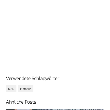
Verwendete Schlagwörter
MAD
Pistorius
Ähnliche Posts