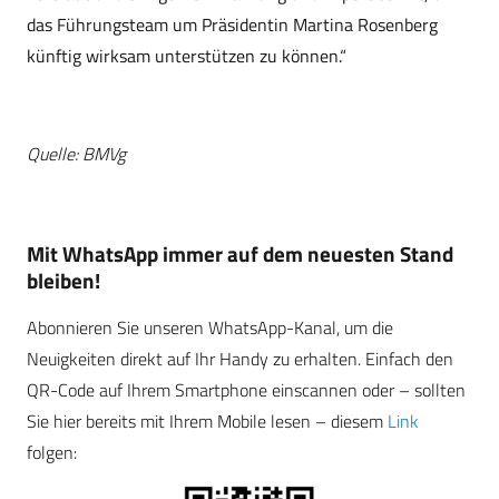
das Führungsteam um Präsidentin Martina Rosenberg
künftig wirksam unterstützen zu können.“
Quelle: BMVg
Mit WhatsApp immer auf dem neuesten Stand
bleiben!
Abonnieren Sie unseren WhatsApp-Kanal, um die
Neuigkeiten direkt auf Ihr Handy zu erhalten. Einfach den
QR-Code auf Ihrem Smartphone einscannen oder – sollten
Sie hier bereits mit Ihrem Mobile lesen – diesem
Link
folgen: