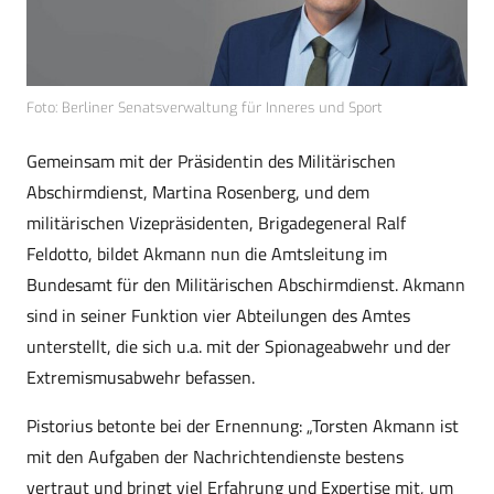
Foto: Berliner Senatsverwaltung für Inneres und Sport
Gemeinsam mit der Präsidentin des Militärischen
Abschirmdienst, Martina Rosenberg, und dem
militärischen Vizepräsidenten, Brigadegeneral Ralf
Feldotto, bildet Akmann nun die Amtsleitung im
Bundesamt für den Militärischen Abschirmdienst. Akmann
sind in seiner Funktion vier Abteilungen des Amtes
unterstellt, die sich u.a. mit der Spionageabwehr und der
Extremismusabwehr befassen.
Pistorius betonte bei der Ernennung: „Torsten Akmann ist
mit den Aufgaben der Nachrichtendienste bestens
vertraut und bringt viel Erfahrung und Expertise mit, um