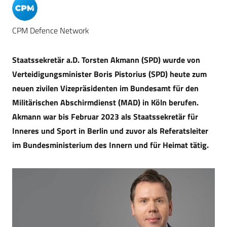
CPM Defence Network
Staatssekretär a.D. Torsten Akmann (SPD) wurde von
Verteidigungsminister Boris Pistorius (SPD) heute zum
neuen zivilen Vizepräsidenten im Bundesamt für den
Militärischen Abschirmdienst (MAD) in Köln berufen.
Akmann war bis Februar 2023 als Staatssekretär für
Inneres und Sport in Berlin und zuvor als Referatsleiter
im Bundesministerium des Innern und für Heimat tätig.