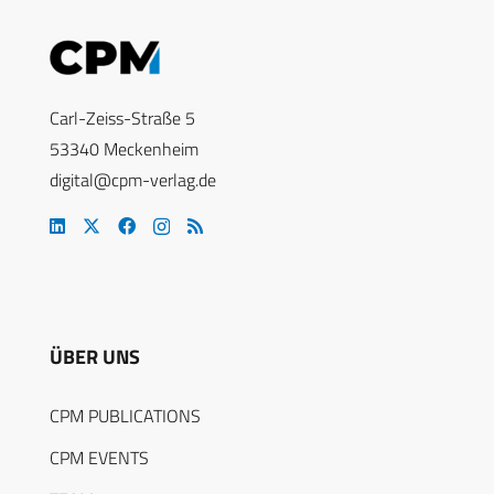
Carl-Zeiss-Straße 5
53340 Meckenheim
digital@cpm-verlag.de
ÜBER UNS
CPM PUBLICATIONS
CPM EVENTS