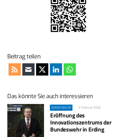
Beitrag teilen
Das könnte Sie auch interessieren
3. Februar 2026
BUNDESWEHR
Eröffnung des
Innovationszentrums der
Bundeswehr in Erding