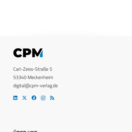
Carl-Zeiss-Straße 5
53340 Meckenheim
digital@cpm-verlag.de