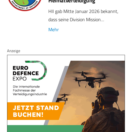
Heimatverteidigung
HII gab Mitte Januar 2026 bekannt,
dass seine Division Mission…
Mehr
Anzeige