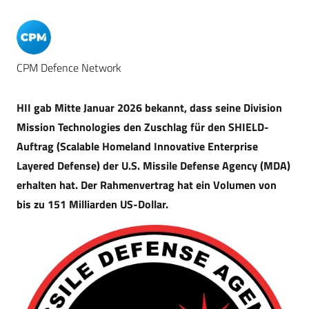
CPM Defence Network
HII gab Mitte Januar 2026 bekannt, dass seine Division
Mission Technologies den Zuschlag für den SHIELD-
Auftrag (Scalable Homeland Innovative Enterprise
Layered Defense) der U.S. Missile Defense Agency (MDA)
erhalten hat. Der Rahmenvertrag hat ein Volumen von
bis zu 151 Milliarden US-Dollar.