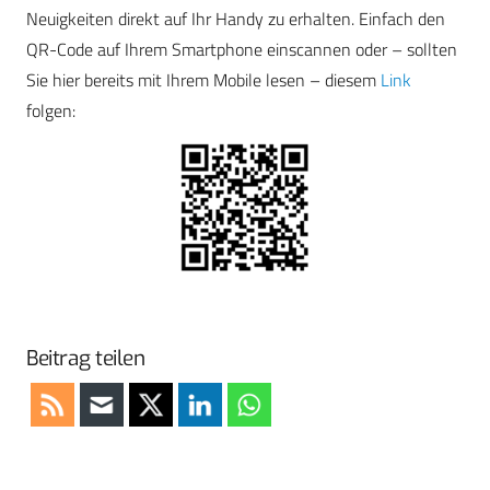
Neuigkeiten direkt auf Ihr Handy zu erhalten. Einfach den
QR-Code auf Ihrem Smartphone einscannen oder – sollten
Sie hier bereits mit Ihrem Mobile lesen – diesem
Link
folgen:
Beitrag teilen