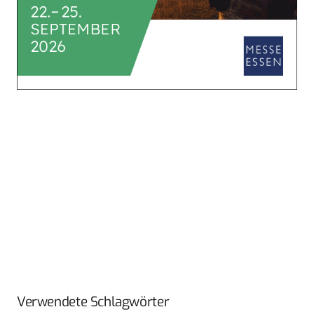
Verwendete Schlagwörter