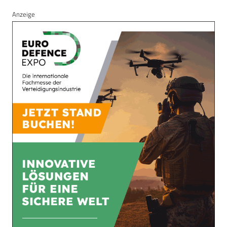
Anzeige