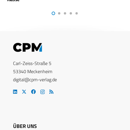
Carl-Zeiss-Straße 5
53340 Meckenheim
digital@cpm-verlag.de
ÜBER UNS