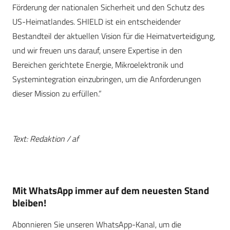
Förderung der nationalen Sicherheit und den Schutz des
US-Heimatlandes. SHIELD ist ein entscheidender
Bestandteil der aktuellen Vision für die Heimatverteidigung,
und wir freuen uns darauf, unsere Expertise in den
Bereichen gerichtete Energie, Mikroelektronik und
Systemintegration einzubringen, um die Anforderungen
dieser Mission zu erfüllen.“
Text: Redaktion / af
Mit WhatsApp immer auf dem neuesten Stand
bleiben!
Abonnieren Sie unseren WhatsApp-Kanal, um die